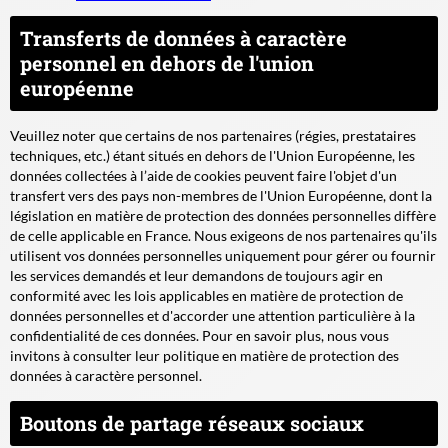
Transferts de données à caractère
personnel en dehors de l'union
européenne
Veuillez noter que certains de nos partenaires (régies, prestataires
techniques, etc.) étant situés en dehors de l'Union Européenne, les
données collectées à l’aide de cookies peuvent faire l'objet d'un
transfert vers des pays non-membres de l'Union Européenne, dont la
législation en matière de protection des données personnelles diffère
de celle applicable en France. Nous exigeons de nos partenaires qu'ils
utilisent vos données personnelles uniquement pour gérer ou fournir
les services demandés et leur demandons de toujours agir en
conformité avec les lois applicables en matière de protection de
données personnelles et d'accorder une attention particulière à la
confidentialité de ces données. Pour en savoir plus, nous vous
invitons à consulter leur politique en matière de protection des
données à caractère personnel.
Boutons de partage réseaux sociaux