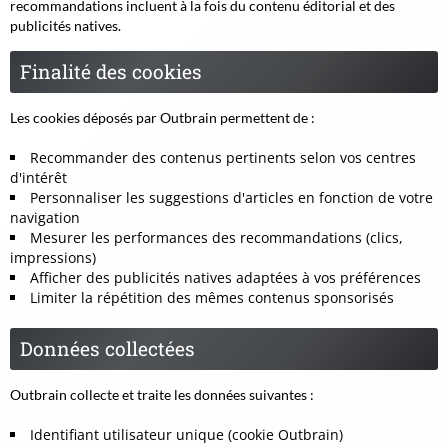
recommandations incluent à la fois du contenu éditorial et des
publicités natives.
Finalité des cookies
Les cookies déposés par Outbrain permettent de :
Recommander des contenus pertinents selon vos centres
d'intérêt
Personnaliser les suggestions d'articles en fonction de votre
navigation
Mesurer les performances des recommandations (clics,
impressions)
Afficher des publicités natives adaptées à vos préférences
Limiter la répétition des mêmes contenus sponsorisés
Données collectées
Outbrain collecte et traite les données suivantes :
Identifiant utilisateur unique (cookie Outbrain)