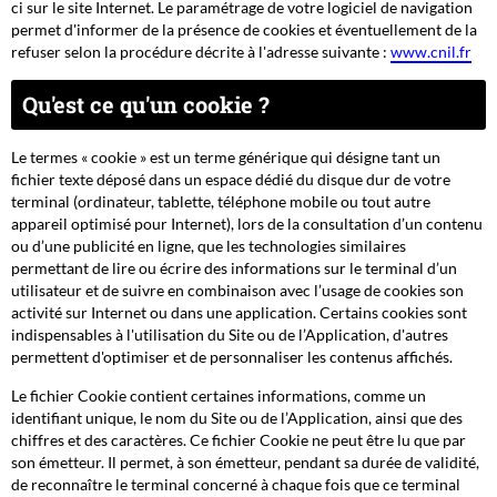
ci sur le site Internet. Le paramétrage de votre logiciel de navigation
permet d'informer de la présence de cookies et éventuellement de la
refuser selon la procédure décrite à l'adresse suivante :
www.cnil.fr
Qu'est ce qu'un cookie ?
Le termes « cookie » est un terme générique qui désigne tant un
fichier texte déposé dans un espace dédié du disque dur de votre
terminal (ordinateur, tablette, téléphone mobile ou tout autre
appareil optimisé pour Internet), lors de la consultation d’un contenu
ou d’une publicité en ligne, que les technologies similaires
permettant de lire ou écrire des informations sur le terminal d’un
utilisateur et de suivre en combinaison avec l’usage de cookies son
activité sur Internet ou dans une application. Certains cookies sont
indispensables à l'utilisation du Site ou de l’Application, d'autres
permettent d'optimiser et de personnaliser les contenus affichés.
Le fichier Cookie contient certaines informations, comme un
identifiant unique, le nom du Site ou de l’Application, ainsi que des
chiffres et des caractères. Ce fichier Cookie ne peut être lu que par
son émetteur. Il permet, à son émetteur, pendant sa durée de validité,
de reconnaître le terminal concerné à chaque fois que ce terminal