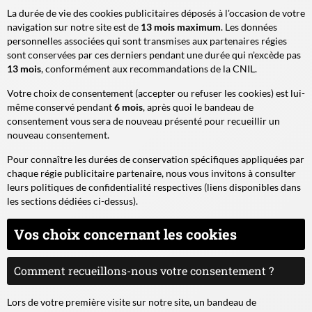
La durée de vie des cookies publicitaires déposés à l'occasion de votre
navigation sur notre site est de
13 mois maximum
. Les données
personnelles associées qui sont transmises aux partenaires régies
sont conservées par ces derniers pendant une durée qui n'excède pas
13 mois
, conformément aux recommandations de la CNIL.
Votre choix de consentement (accepter ou refuser les cookies) est lui-
même conservé pendant
6 mois
, après quoi le bandeau de
consentement vous sera de nouveau présenté pour recueillir un
nouveau consentement.
Pour connaître les durées de conservation spécifiques appliquées par
chaque régie publicitaire partenaire, nous vous invitons à consulter
leurs politiques de confidentialité respectives (liens disponibles dans
les sections dédiées ci-dessus).
Vos choix concernant les cookies
Comment recueillons-nous votre consentement ?
Lors de votre première visite sur notre site, un bandeau de