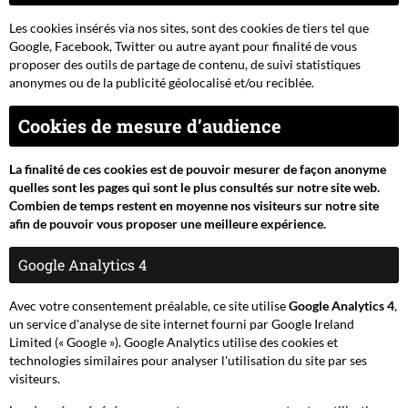
Les cookies insérés via nos sites, sont des cookies de tiers tel que
Google, Facebook, Twitter ou autre ayant pour finalité de vous
proposer des outils de partage de contenu, de suivi statistiques
anonymes ou de la publicité géolocalisé et/ou reciblée.
Cookies de mesure d’audience
La finalité de ces cookies est de pouvoir mesurer de façon anonyme
quelles sont les pages qui sont le plus consultés sur notre site web.
Combien de temps restent en moyenne nos visiteurs sur notre site
afin de pouvoir vous proposer une meilleure expérience.
Google Analytics 4
Avec votre consentement préalable, ce site utilise
Google Analytics 4
,
un service d'analyse de site internet fourni par Google Ireland
Limited (« Google »). Google Analytics utilise des cookies et
technologies similaires pour analyser l'utilisation du site par ses
visiteurs.