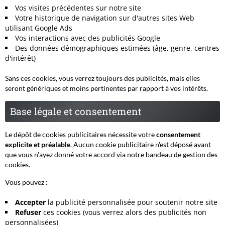
Vos visites précédentes sur notre site
Votre historique de navigation sur d'autres sites Web
utilisant Google Ads
Vos interactions avec des publicités Google
Des données démographiques estimées (âge, genre, centres
d'intérêt)
Sans ces cookies, vous verrez toujours des publicités, mais elles
seront génériques et moins pertinentes par rapport à vos intérêts.
Base légale et consentement
Le dépôt de cookies publicitaires nécessite votre
consentement
explicite et préalable
. Aucun cookie publicitaire n'est déposé avant
que vous n'ayez donné votre accord via notre bandeau de gestion des
cookies.
Vous pouvez :
Accepter
la publicité personnalisée pour soutenir notre site
Refuser
ces cookies (vous verrez alors des publicités non
personnalisées)