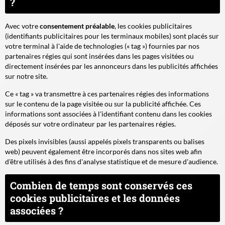
?
Avec votre
consentement préalable
, les cookies publicitaires
(identifiants publicitaires pour les terminaux mobiles) sont placés sur
votre terminal à l'aide de technologies (« tag ») fournies par nos
partenaires régies qui sont insérées dans les pages visitées ou
directement insérées par les annonceurs dans les publicités affichées
sur notre site.
Ce « tag » va transmettre à ces partenaires régies des informations
sur le contenu de la page visitée ou sur la publicité affichée. Ces
informations sont associées à l'identifiant contenu dans les cookies
déposés sur votre ordinateur par les partenaires régies.
Des pixels invisibles (aussi appelés pixels transparents ou balises
web) peuvent également être incorporés dans nos sites web afin
d'être utilisés à des fins d'analyse statistique et de mesure d'audience.
Combien de temps sont conservés ces
cookies publicitaires et les données
associées ?