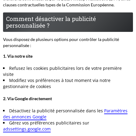
clauses contractuelles types de la Commission Européenne.
Comment désactiver la publicité
personnalisée ?
Vous disposez de plusieurs options pour contrôler la publicité
personnalisée :
1. Via notre site
Refusez les cookies publicitaires lors de votre première
visite
Modifiez vos préférences à tout moment via notre
gestionnaire de cookies
2. Via Google directement
Désactivez la publicité personnalisée dans les
Paramètres
des annonces Google
Gérez vos préférences publicitaires sur
adssettings.google.com