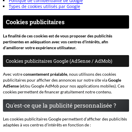
Politique de confidentialité de Google
Types de cookies utilisés par Google
Cookies publicitaires
La finalité de ces cookies est de vous proposer des publicités
pertinentes en adéquation avec vos centres d'intérêts, afin
d'améliorer votre expérience utilisateur.
Cookies publicitaires Google (AdSense / AdMob)
Avec votre
consentement préalable
, nous utilisons des cookies
publicitaires pour afficher des annonces sur notre site via
Google
AdSense
(et/ou Google AdMob pour nos applications mobiles). Ces
cookies permettent de financer gratuitement notre contenu.
Qu'est-ce que la publicité personnalisée ?
Les cookies publicitaires Google permettent d'afficher des publicités
adaptées à vos centres d'intérêts en fonction de :