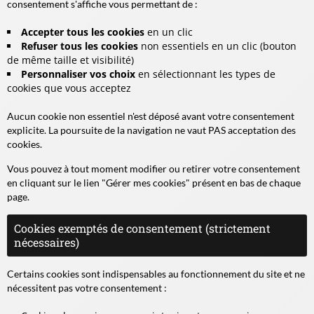
consentement s'affiche vous permettant de :
Accepter tous les cookies
en un clic
Refuser tous les cookies
non essentiels en un clic (bouton
de même taille et visibilité)
Personnaliser vos choix
en sélectionnant les types de
cookies que vous acceptez
Aucun cookie non essentiel n'est déposé avant votre consentement
explicite. La poursuite de la navigation ne vaut PAS acceptation des
cookies.
Vous pouvez à tout moment modifier ou retirer votre consentement
en cliquant sur le lien "Gérer mes cookies" présent en bas de chaque
page.
Cookies exemptés de consentement (strictement
nécessaires)
Certains cookies sont indispensables au fonctionnement du site et ne
nécessitent pas votre consentement :