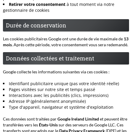
Retirer votre consentement
à tout moment via notre
gestionnaire de cookies
Durée de conservation
Les cookies publicitaires Google ont une durée de vie maximale de
13
mois
. Après cette période, votre consentement vous sera redemandé.
Données collectées et traitement
Google collecte les informations suivantes via ces cookies :
Identifiant publicitaire unique (pas votre identité réelle)
Pages visitées sur notre site et temps passé
Interactions avec les publicités (clics, impressions)
Adresse IP (généralement anonymisée)
Type d'appareil, navigateur et système d'exploitation
Ces données sont traitées par
Google Ireland Limited
et peuvent être
transférées vers les
États-Unis
sur des serveurs de Google LLC. Ces
transferts sont encadrés par le
Data Privacy Framework
(DPF) et les