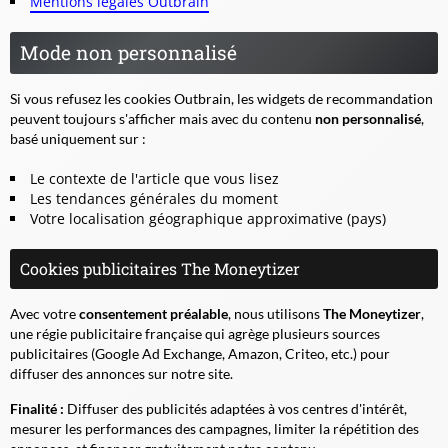
Mentions légales Outbrain
Mode non personnalisé
Si vous refusez les cookies Outbrain, les widgets de recommandation
peuvent toujours s'afficher mais avec du contenu
non personnalisé
,
basé uniquement sur :
Le contexte de l'article que vous lisez
Les tendances générales du moment
Votre localisation géographique approximative (pays)
Cookies publicitaires The Moneytizer
Avec votre
consentement préalable
, nous utilisons
The Moneytizer
,
une régie publicitaire française qui agrège plusieurs sources
publicitaires (Google Ad Exchange, Amazon, Criteo, etc.) pour
diffuser des annonces sur notre site.
Finalité :
Diffuser des publicités adaptées à vos centres d'intérêt,
mesurer les performances des campagnes, limiter la répétition des