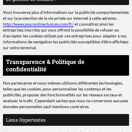
Vous trouverez plus d'informations sur la publicité comportementale
et sur la protection de la vie privée sur Internet à cette adresse :
http://www.youronlinechoices.com/fr/
et connaîtrez ainsi les
entreprises inscrites qui vous offrent la possibilité de refuser ou
d'accepter les cookies utilisés par ces entreprises pour adapter à vos
informations de navigation les publicités susceptibles d'être affichées
sur votre terminal.
Transparence & Politique de
confidentialité
Nos partenaires et nous-mêmes utilisons différentes technologies,
telles que les cookies, pour personnaliser les contenus et les
publicités, proposer des fonctionnalités sur les réseaux sociaux et
analyser le trafic. Cependant sachez que nous ne conservons aucunes
données personnelles sauf mentions contraires.
Liens Hypertextes