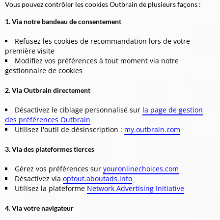
Vous pouvez contrôler les cookies Outbrain de plusieurs façons :
1. Via notre bandeau de consentement
Refusez les cookies de recommandation lors de votre
première visite
Modifiez vos préférences à tout moment via notre
gestionnaire de cookies
2. Via Outbrain directement
Désactivez le ciblage personnalisé sur
la page de gestion
des préférences Outbrain
Utilisez l'outil de désinscription :
my.outbrain.com
3. Via des plateformes tierces
Gérez vos préférences sur
youronlinechoices.com
Désactivez via
optout.aboutads.info
Utilisez la plateforme
Network Advertising Initiative
4. Via votre navigateur