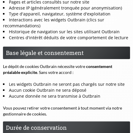
Pages et articles consultés sur notre site
Adresse IP (généralement tronquée pour anonymisation)
Type d'appareil, navigateur, système d'exploitation
Interactions avec les widgets Outbrain (clics sur
recommandations)
Historique de navigation sur les sites utilisant Outbrain
Centres d'intérêt déduits de votre comportement de lecture
Base légale et consentement
Le dépôt de cookies Outbrain nécessite votre
consentement
préalable explicite
. Sans votre accord :
Les widgets Outbrain ne seront pas chargés sur notre site
Aucun cookie Outbrain ne sera déposé
Aucune donnée ne sera transmise à Outbrain
Vous pouvez retirer votre consentement à tout moment via notre
gestionnaire de cookies.
Durée de conservation