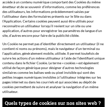
accède à un contenu numérique comportant des Cookies du même
émetteur et de se souvenir d’informations, comme les préférences
des utilisateurs, les informations précédemment saisies par
l’utilisateur dans des formulaires présents sur le Site ou dans
l’Application. Certains cookies peuvent aussi être utilisés pour
reconnaitre un utilisateur lorsqu’il revient sur un site ou une
application, d'autres pour enregistrer les paramètres de langue d'un
site, d'autres encore pour faire de la publicité ciblée.
Un Cookie ne permet pas d’identifier directement un utilisateur (il ne
contient ni noms ou prénoms), mais le navigateur d’un terminal ou
l’application, généralement mobile, utilisée. Il permet toutefois de
suivre les actions d’un même utilisateur à l’aide de l’identifiant unique
contenu dans le fichier Cookie. Le terme « cookies » est également
utilisé de façon générique pour désigner d’autres technologies
similaires comme les balises web ou pixel invisible qui sont des
petites images numériques invisibles à l’utilisateur intégrées sur les
pages internet ou dans les courriels et qui associées au dépôt de
cookies permettent de suivre et analyser la navigation d’un même
utilisateur.
Quels types de cookies sur nos sites web ?