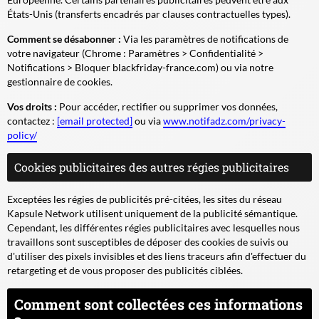
États-Unis (transferts encadrés par clauses contractuelles types).
Comment se désabonner :
Via les paramètres de notifications de
votre navigateur (Chrome : Paramètres > Confidentialité >
Notifications > Bloquer blackfriday-france.com) ou via notre
gestionnaire de cookies.
Vos droits :
Pour accéder, rectifier ou supprimer vos données,
contactez :
[email protected]
ou via
www.notifadz.com/privacy-
policy/
Cookies publicitaires des autres régies publicitaires
Exceptées les régies de publicités pré-citées, les sites du réseau
Kapsule Network utilisent uniquement de la publicité sémantique.
Cependant, les différentes régies publicitaires avec lesquelles nous
travaillons sont susceptibles de déposer des cookies de suivis ou
d'utiliser des pixels invisibles et des liens traceurs afin d'effectuer du
retargeting et de vous proposer des publicités ciblées.
Comment sont collectées ces informations