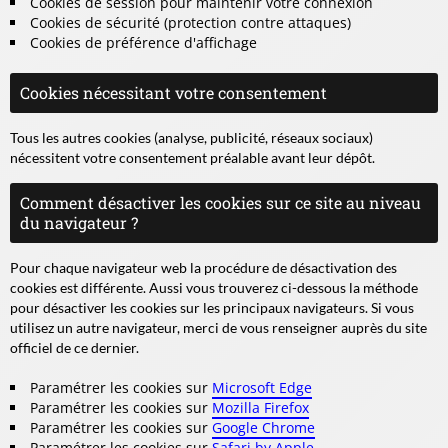
Cookies de session pour maintenir votre connexion
Cookies de sécurité (protection contre attaques)
Cookies de préférence d'affichage
Cookies nécessitant votre consentement
Tous les autres cookies (analyse, publicité, réseaux sociaux)
nécessitent votre consentement préalable avant leur dépôt.
Comment désactiver les cookies sur ce site au niveau
du navigateur ?
Pour chaque navigateur web la procédure de désactivation des
cookies est différente. Aussi vous trouverez ci-dessous la méthode
pour désactiver les cookies sur les principaux navigateurs. Si vous
utilisez un autre navigateur, merci de vous renseigner auprès du site
officiel de ce dernier.
Paramétrer les cookies sur
Microsoft Edge
Paramétrer les cookies sur
Mozilla Firefox
Paramétrer les cookies sur
Google Chrome
Paramétrer les cookies sur
Safari by Apple