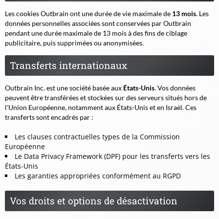
Les cookies Outbrain ont une durée de vie maximale de
13 mois
. Les
données personnelles associées sont conservées par Outbrain
pendant une durée maximale de 13 mois à des fins de ciblage
publicitaire, puis supprimées ou anonymisées.
Transferts internationaux
Outbrain Inc. est une société basée aux
États-Unis
. Vos données
peuvent être transférées et stockées sur des serveurs situés hors de
l'Union Européenne, notamment aux États-Unis et en Israël. Ces
transferts sont encadrés par :
Les clauses contractuelles types de la Commission
Européenne
Le Data Privacy Framework (DPF) pour les transferts vers les
États-Unis
Les garanties appropriées conformément au RGPD
Vos droits et options de désactivation