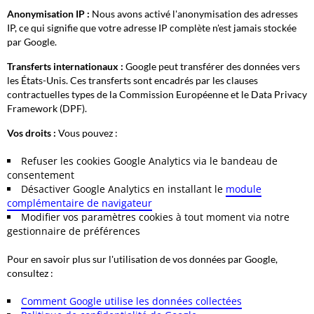
Anonymisation IP :
Nous avons activé l'anonymisation des adresses
IP, ce qui signifie que votre adresse IP complète n'est jamais stockée
par Google.
Transferts internationaux :
Google peut transférer des données vers
les États-Unis. Ces transferts sont encadrés par les clauses
contractuelles types de la Commission Européenne et le Data Privacy
Framework (DPF).
Vos droits :
Vous pouvez :
Refuser les cookies Google Analytics via le bandeau de
consentement
Désactiver Google Analytics en installant le
module
complémentaire de navigateur
Modifier vos paramètres cookies à tout moment via notre
gestionnaire de préférences
Pour en savoir plus sur l'utilisation de vos données par Google,
consultez :
Comment Google utilise les données collectées