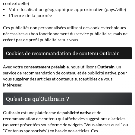
contextuelle)
Votre localisation géographique approximative (pays/ville)
L'heure de la journée
Ces publicités non personnalisées utilisent des cookies techniques
nécessaires au bon fonctionnement du service publicitaire, mais ne
créent pas de profil publicitaire sur vous.
Cookies de recommandation de contenu Outbrain
Avec votre
consentement préalable
, nous utilisons
Outbrain
, un
service de recommandation de contenu et de publicité native, pour
vous suggérer des articles et contenus susceptibles de vous
intéresser.
Qu'est-ce qu'Outbrain ?
Outbrain est une plateforme de
publicité native
et de
recommandation de contenu qui affiche des suggestions d'articles
(souvent présentées sous forme de widgets "Vous aimerez aussi" ou
"Contenus sponsorisés") en bas de nos articles. Ces