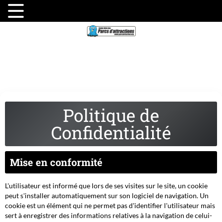
Politique de
Confidentialité
Mise en conformité
L'utilisateur est informé que lors de ses visites sur le site, un cookie
peut s'installer automatiquement sur son logiciel de navigation. Un
cookie est un élément qui ne permet pas d'identifier l'utilisateur mais
sert à enregistrer des informations relatives à la navigation de celui-