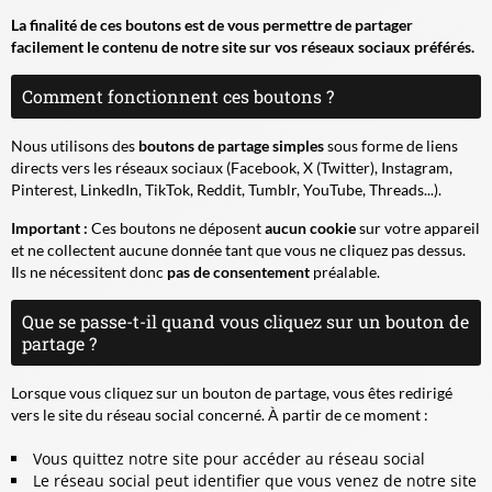
La finalité de ces boutons est de vous permettre de partager
facilement le contenu de notre site sur vos réseaux sociaux préférés.
Comment fonctionnent ces boutons ?
Nous utilisons des
boutons de partage simples
sous forme de liens
directs vers les réseaux sociaux (Facebook, X (Twitter), Instagram,
Pinterest, LinkedIn, TikTok, Reddit, Tumblr, YouTube, Threads...).
Important :
Ces boutons ne déposent
aucun cookie
sur votre appareil
et ne collectent aucune donnée tant que vous ne cliquez pas dessus.
Ils ne nécessitent donc
pas de consentement
préalable.
Que se passe-t-il quand vous cliquez sur un bouton de
partage ?
Lorsque vous cliquez sur un bouton de partage, vous êtes redirigé
vers le site du réseau social concerné. À partir de ce moment :
Vous quittez notre site pour accéder au réseau social
Le réseau social peut identifier que vous venez de notre site