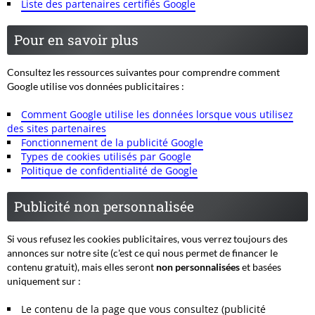
Liste des partenaires certifiés Google
Pour en savoir plus
Consultez les ressources suivantes pour comprendre comment
Google utilise vos données publicitaires :
Comment Google utilise les données lorsque vous utilisez
des sites partenaires
Fonctionnement de la publicité Google
Types de cookies utilisés par Google
Politique de confidentialité de Google
Publicité non personnalisée
Si vous refusez les cookies publicitaires, vous verrez toujours des
annonces sur notre site (c'est ce qui nous permet de financer le
contenu gratuit), mais elles seront
non personnalisées
et basées
uniquement sur :
Le contenu de la page que vous consultez (publicité