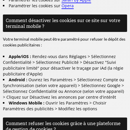
Paramétrer les cookies sur
Opera
Comment désactiver les cookies sur ce site sur votre
terminal mobile ?
Votre terminal mobile peut être paramétré pour refuser le dépôt des
cookies publicitaires :
Apple/iOS :
Rendez-vous dans Réglages > Sélectionnez
Confidentialité > Sélectionnez Publicité > Désactivez "Suivi
publicitaire limité" pour désactiver le traçage par iAd (
la régie
publicitaire d'Apple
)
Android :
Ouvrez les Paramètres > Sélectionnez Compte ou
Synchronisation (
selon votre appareil
) > Sélectionnez Google >
Sélectionnez Confidentialité ou Annonce (
selon votre appareil
)
> Cliquez sur Désactivez les annonces par centre d'intérêt
Windows Mobile :
Ouvrir les Paramètres > Choisir
Paramètres des publicités > Modifiez les options
Comment refuser les cookies grâce à une plateforme
de gestion de cookies ?