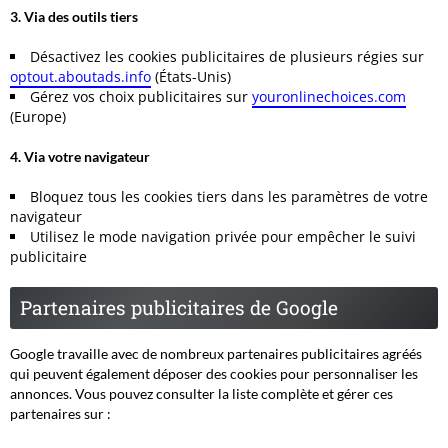
3. Via des outils tiers
Désactivez les cookies publicitaires de plusieurs régies sur
optout.aboutads.info
(États-Unis)
Gérez vos choix publicitaires sur
youronlinechoices.com
(Europe)
4. Via votre navigateur
Bloquez tous les cookies tiers dans les paramètres de votre
navigateur
Utilisez le mode navigation privée pour empêcher le suivi
publicitaire
Partenaires publicitaires de Google
Google travaille avec de nombreux partenaires publicitaires agréés
qui peuvent également déposer des cookies pour personnaliser les
annonces. Vous pouvez consulter la liste complète et gérer ces
partenaires sur :