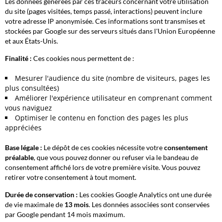
Les données générées par ces traceurs concernant votre utilisation
du site (pages visitées, temps passé, interactions) peuvent inclure
votre adresse IP anonymisée. Ces informations sont transmises et
stockées par Google sur des serveurs situés dans l'Union Européenne
et aux États-Unis.
Finalité :
Ces cookies nous permettent de :
Mesurer l'audience du site (nombre de visiteurs, pages les
plus consultées)
Améliorer l'expérience utilisateur en comprenant comment
vous naviguez
Optimiser le contenu en fonction des pages les plus
appréciées
Base légale :
Le dépôt de ces cookies nécessite votre
consentement
préalable
, que vous pouvez donner ou refuser via le bandeau de
consentement affiché lors de votre première visite. Vous pouvez
retirer votre consentement à tout moment.
Durée de conservation :
Les cookies Google Analytics ont une durée
de vie maximale de
13 mois
. Les données associées sont conservées
par Google pendant 14 mois maximum.