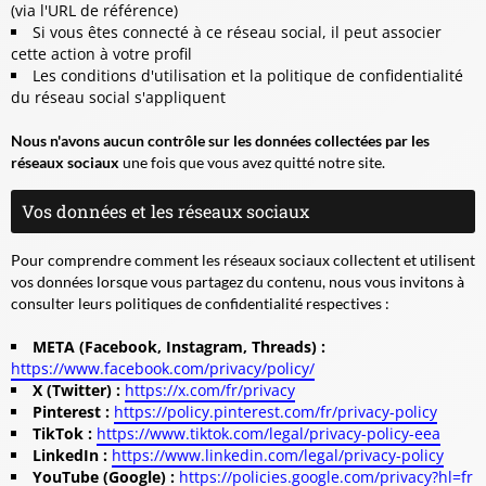
(via l'URL de référence)
Si vous êtes connecté à ce réseau social, il peut associer
cette action à votre profil
Les conditions d'utilisation et la politique de confidentialité
du réseau social s'appliquent
Nous n'avons aucun contrôle sur les données collectées par les
réseaux sociaux
une fois que vous avez quitté notre site.
Vos données et les réseaux sociaux
Pour comprendre comment les réseaux sociaux collectent et utilisent
vos données lorsque vous partagez du contenu, nous vous invitons à
consulter leurs politiques de confidentialité respectives :
META (Facebook, Instagram, Threads) :
https://www.facebook.com/privacy/policy/
X (Twitter) :
https://x.com/fr/privacy
Pinterest :
https://policy.pinterest.com/fr/privacy-policy
TikTok :
https://www.tiktok.com/legal/privacy-policy-eea
LinkedIn :
https://www.linkedin.com/legal/privacy-policy
YouTube (Google) :
https://policies.google.com/privacy?hl=fr