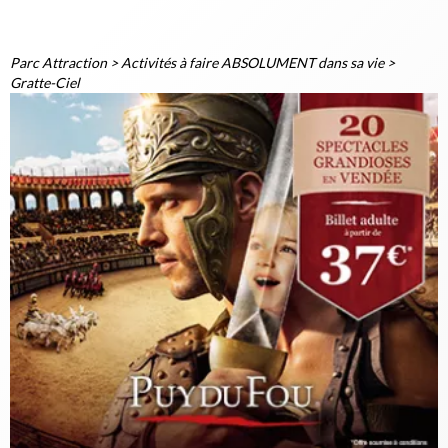
Parc Attraction
>
Activités à faire ABSOLUMENT dans sa vie
>
Gratte-Ciel