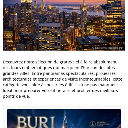
Découvrez notre sélection de gratte-ciel à faire absolument,
des tours emblématiques qui marquent l'horizon des plus
grandes villes. Entre panoramas spectaculaires, prouesses
architecturales et expériences de visite incontournables, cette
catégorie vous aide à choisir les édifices à ne pas manquer.
Idéal pour préparer votre itinéraire et profiter des meilleurs
points de vue.