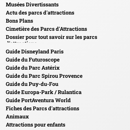
Musées Divertissants
Actu des parcs d'attractions
Bons Plans
Cimetière des Parcs d'Attractions
Dossier pour tout savoir sur les parcs
d'attractions
Guide Disneyland Paris
Guide du Futuroscope
Guide du Parc Astérix
Guide du Parc Spirou Provence
Guide du Puy-du-Fou
Guide Europa-Park / Rulantica
Guide PortAventura World
Fiches des Parcs d'attractions
Animaux
Attractions pour enfants