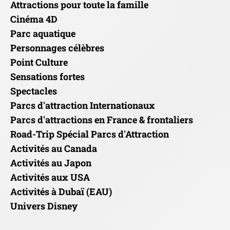
Attractions pour toute la famille
Cinéma 4D
Parc aquatique
Personnages célèbres
Point Culture
Sensations fortes
Spectacles
Parcs d'attraction Internationaux
Parcs d'attractions en France & frontaliers
Road-Trip Spécial Parcs d'Attraction
Activités au Canada
Activités au Japon
Activités aux USA
Activités à Dubaï (EAU)
Univers Disney