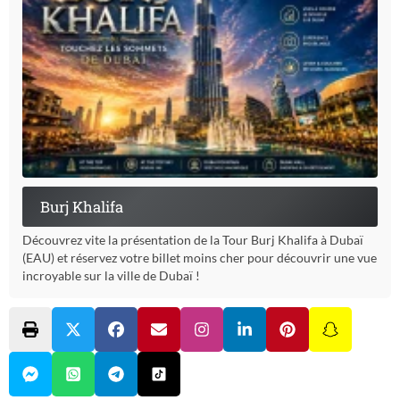
Burj Khalifa
Découvrez vite la présentation de la Tour Burj Khalifa à Dubaï
(EAU) et réservez votre billet moins cher pour découvrir une vue
incroyable sur la ville de Dubaï !