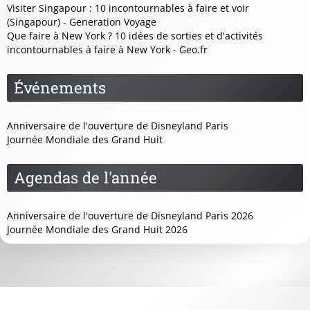
Visiter Singapour : 10 incontournables à faire et voir
(Singapour) - Generation Voyage
Que faire à New York ? 10 idées de sorties et d'activités
incontournables à faire à New York - Geo.fr
Événements
Anniversaire de l'ouverture de Disneyland Paris
Journée Mondiale des Grand Huit
Agendas de l'année
Anniversaire de l'ouverture de Disneyland Paris 2026
Journée Mondiale des Grand Huit 2026