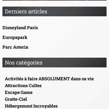
Derniers articles
Disneyland Paris
Europapark
Parc Asterix
Nos catégories
Activités à faire ABSOLUMENT dans sa vie
Attractions Cultes
Escape Game
Gratte-Ciel
Hébergement Incroyables