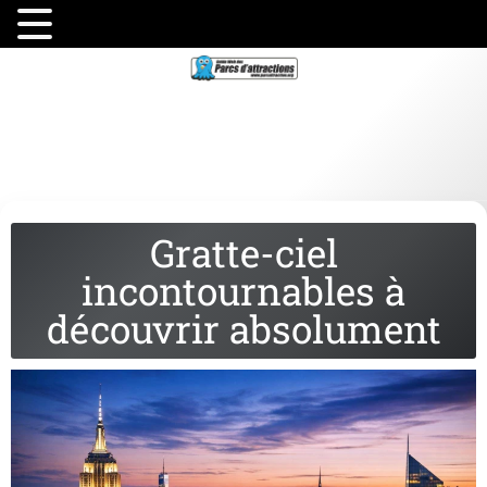
Gratte-ciel
incontournables à
découvrir absolument