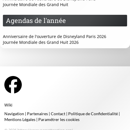
Journée Mondiale des Grand Huit
Agendas de l'année
Anniversaire de l'ouverture de Disneyland Paris 2026
Journée Mondiale des Grand Huit 2026
Wiki
Navigation
|
Partenaires
|
Contact
|
Politique de Confidentialité
|
Mentions Légales
|
Paramétrer les cookies