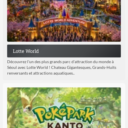
Lotte World
Découvrez l'un des plus grands parc d'attraction du monde à
Séoul avec Lotte World ! Chateau Gigantesques, Grands-Huits
renversants et attractions aquatiques..