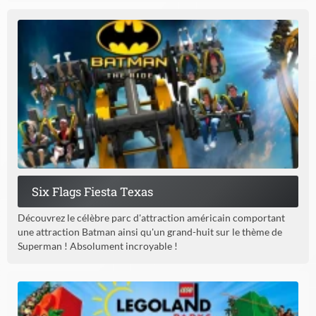
Six Flags Fiesta Texas
Découvrez le célèbre parc d'attraction américain comportant
une attraction Batman ainsi qu'un grand-huit sur le thème de
Superman ! Absolument incroyable !