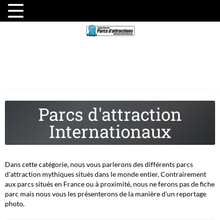
Parcs d'attraction
Internationaux
Dans cette catégorie, nous vous parlerons des différents parcs
d'attraction mythiques situés dans le monde entier. Contrairement
aux parcs situés en France ou à proximité, nous ne ferons pas de fiche
parc mais nous vous les présenterons de la manière d'un reportage
photo.