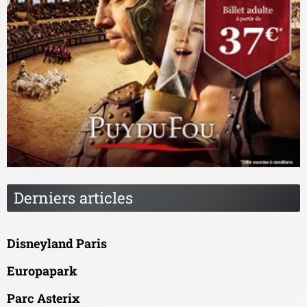
Derniers articles
Disneyland Paris
Europapark
Parc Asterix