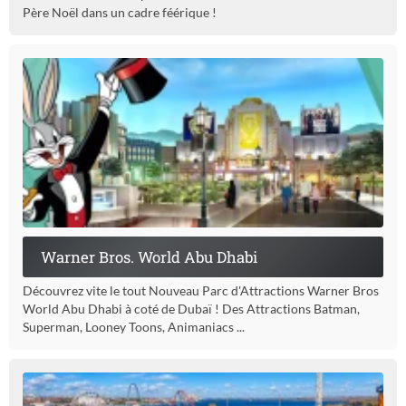
Père Noël dans un cadre féérique !
Warner Bros. World Abu Dhabi
Découvrez vite le tout Nouveau Parc d'Attractions Warner Bros
World Abu Dhabi à coté de Dubaï ! Des Attractions Batman,
Superman, Looney Toons, Animaniacs ...