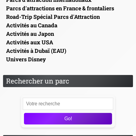
Parcs d'attractions en France & frontaliers
Road-Trip Spécial Parcs d'Attraction
Activités au Canada
Activités au Japon
Activités aux USA
Activités à Dubaï (EAU)
Univers Disney
Rechercher un parc
Go!