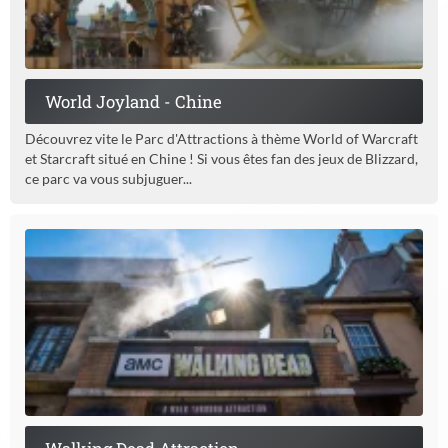
World Joyland - Chine
Découvrez vite le Parc d'Attractions à thème World of Warcraft
et Starcraft situé en Chine ! Si vous êtes fan des jeux de Blizzard,
ce parc va vous subjuguer...