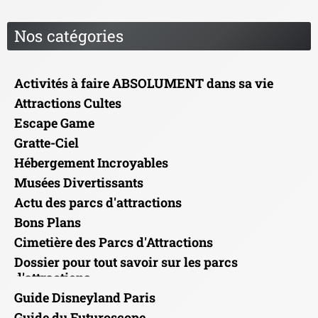
Nos catégories
Activités à faire ABSOLUMENT dans sa vie
Attractions Cultes
Escape Game
Gratte-Ciel
Hébergement Incroyables
Musées Divertissants
Actu des parcs d'attractions
Bons Plans
Cimetière des Parcs d'Attractions
Dossier pour tout savoir sur les parcs
d'attractions
Guide Disneyland Paris
Guide du Futuroscope