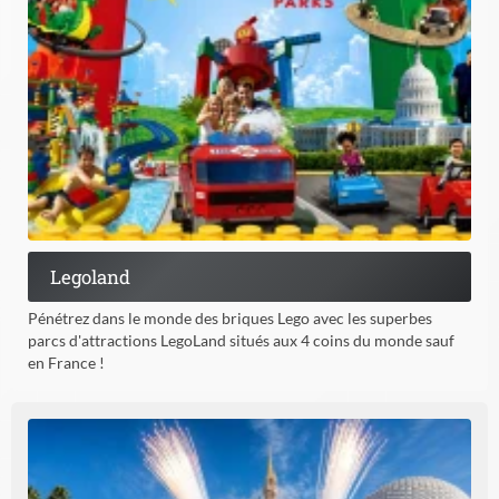
Legoland
Pénétrez dans le monde des briques Lego avec les superbes
parcs d'attractions LegoLand situés aux 4 coins du monde sauf
en France !