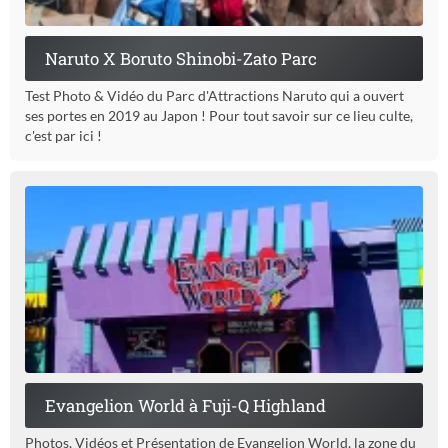
Naruto X Boruto Shinobi-Zato Parc
Test Photo & Vidéo du Parc d'Attractions Naruto qui a ouvert
ses portes en 2019 au Japon ! Pour tout savoir sur ce lieu culte,
c'est par ici !
Evangelion World à Fuji-Q Highland
Photos, Vidéos et Présentation de Evangelion World, la zone du