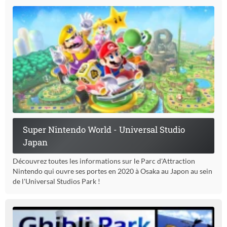
Super Nintendo World - Universal Studio
Japan
Découvrez toutes les informations sur le Parc d'Attraction
Nintendo qui ouvre ses portes en 2020 à Osaka au Japon au sein
de l'Universal Studios Park !