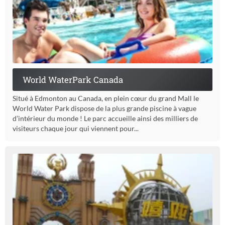
World WaterPark Canada
Situé à Edmonton au Canada, en plein cœur du grand Mall le
World Water Park dispose de la plus grande piscine à vague
d’intérieur du monde ! Le parc accueille ainsi des milliers de
visiteurs chaque jour qui viennent pour...