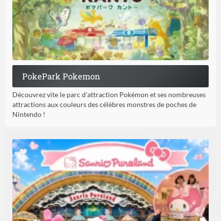
PokePark Pokemon
Découvrez vite le parc d'attraction Pokémon et ses nombreuses
attractions aux couleurs des célèbres monstres de poches de
Nintendo !