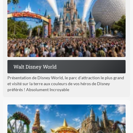
Walt Disney World
Présentation de Disney World, le parc d'attraction le plus grand
et visité sur la terre aux couleurs de vos héros de Disney
préférés ! Absolument Incroyable