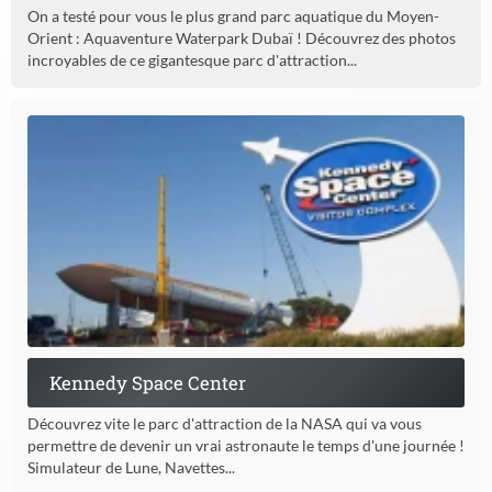
On a testé pour vous le plus grand parc aquatique du Moyen-
Orient : Aquaventure Waterpark Dubaï ! Découvrez des photos
incroyables de ce gigantesque parc d'attraction...
Kennedy Space Center
Découvrez vite le parc d'attraction de la NASA qui va vous
permettre de devenir un vrai astronaute le temps d'une journée !
Simulateur de Lune, Navettes...