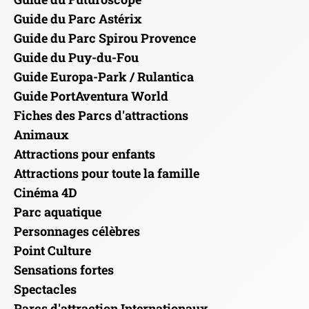
Guide du Parc Astérix
Guide du Parc Spirou Provence
Guide du Puy-du-Fou
Guide Europa-Park / Rulantica
Guide PortAventura World
Fiches des Parcs d'attractions
Animaux
Attractions pour enfants
Attractions pour toute la famille
Cinéma 4D
Parc aquatique
Personnages célèbres
Point Culture
Sensations fortes
Spectacles
Parcs d'attraction Internationaux