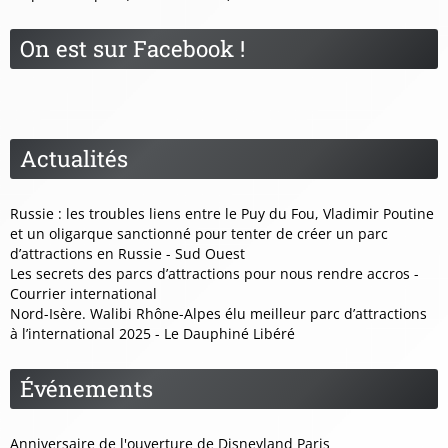
On est sur Facebook !
Actualités
Russie : les troubles liens entre le Puy du Fou, Vladimir Poutine
et un oligarque sanctionné pour tenter de créer un parc
d’attractions en Russie - Sud Ouest
Les secrets des parcs d’attractions pour nous rendre accros -
Courrier international
Nord-Isère. Walibi Rhône-Alpes élu meilleur parc d’attractions
à l’international 2025 - Le Dauphiné Libéré
Événements
Anniversaire de l'ouverture de Disneyland Paris