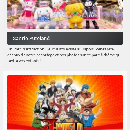
Sanrio Puroland
Un Parc d'Attraction Hello Kitty existe au Japon! Venez vite
découvrir notre reportage et nos photos sur ce parc à thème qui
ravira vos enfants !