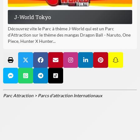
J-World Tokyo
Découvrez vite le Parc à thème J-World qui est un Parc
d'Attraction sur le thème des mangas Dragon Ball - Naruto, One
Piece, Hunter X Hunter...
Parc Attraction
>
Parcs d'attraction Internationaux