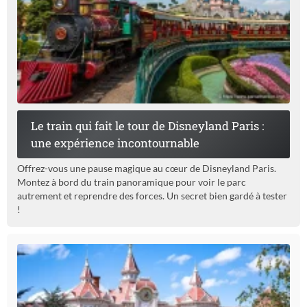
Le train qui fait le tour de Disneyland Paris :
une expérience incontournable
Offrez-vous une pause magique au cœur de Disneyland Paris.
Montez à bord du train panoramique pour voir le parc
autrement et reprendre des forces. Un secret bien gardé à tester
!