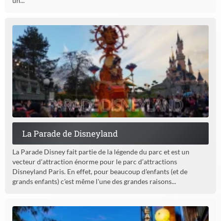
un...
La Parade de Disneyland
La Parade Disney fait partie de la légende du parc et est un
vecteur d'attraction énorme pour le parc d’attractions
Disneyland Paris. En effet, pour beaucoup d'enfants (et de
grands enfants) c'est même l'une des grandes raisons...