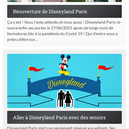
Réouverture de Disneyland Paris
Ça y est ! Vous l'avez attendu et nous aussi ! Disneyland Paris ré-
ouvre enfin ses portes le 17/06/2021 après de longs mois de
fermetures liés à la pandémie du Covid-19 ! Qui d'entre vous a
prévu d'être sur...
Aller à Disneyland Paris avec des seniors
Disneyland Paris n'est pas seulement réservé aux enfants. Ses