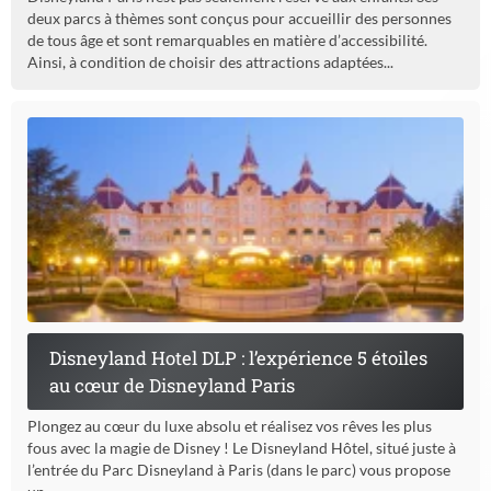
deux parcs à thèmes sont conçus pour accueillir des personnes
de tous âge et sont remarquables en matière d’accessibilité.
Ainsi, à condition de choisir des attractions adaptées...
Disneyland Hotel DLP : l’expérience 5 étoiles
au cœur de Disneyland Paris
Plongez au cœur du luxe absolu et réalisez vos rêves les plus
fous avec la magie de Disney ! Le Disneyland Hôtel, situé juste à
l’entrée du Parc Disneyland à Paris (dans le parc) vous propose