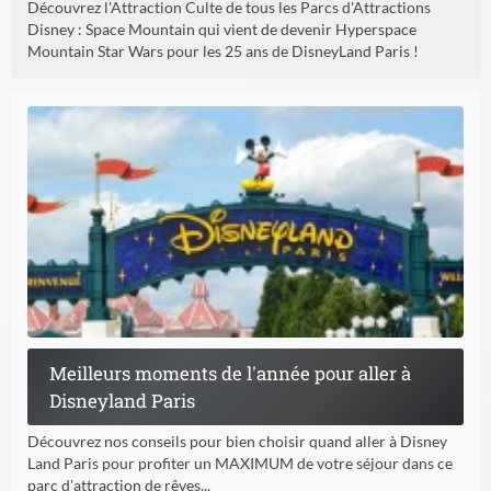
Découvrez l'Attraction Culte de tous les Parcs d'Attractions
Disney : Space Mountain qui vient de devenir Hyperspace
Mountain Star Wars pour les 25 ans de DisneyLand Paris !
Meilleurs moments de l'année pour aller à
Disneyland Paris
Découvrez nos conseils pour bien choisir quand aller à Disney
Land Paris pour profiter un MAXIMUM de votre séjour dans ce
parc d'attraction de rêves...