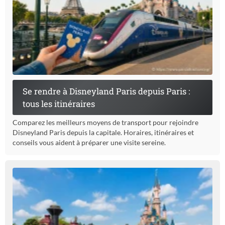
Se rendre à Disneyland Paris depuis Paris :
tous les itinéraires
Comparez les meilleurs moyens de transport pour rejoindre
Disneyland Paris depuis la capitale. Horaires, itinéraires et
conseils vous aident à préparer une visite sereine.