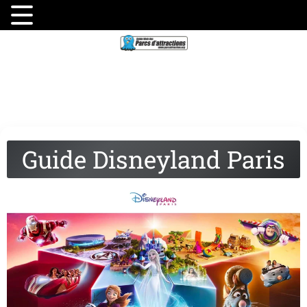
Guide Disneyland Paris