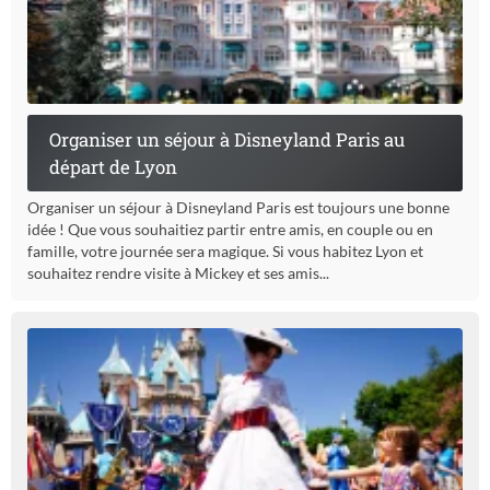
Organiser un séjour à Disneyland Paris au
départ de Lyon
Organiser un séjour à Disneyland Paris est toujours une bonne
idée ! Que vous souhaitiez partir entre amis, en couple ou en
famille, votre journée sera magique. Si vous habitez Lyon et
souhaitez rendre visite à Mickey et ses amis...