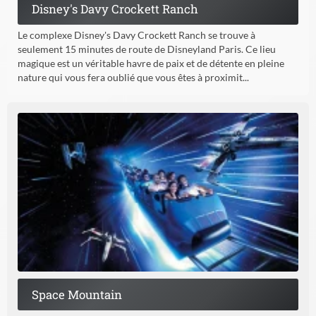
Disney's Davy Crockett Ranch
Le complexe Disney's Davy Crockett Ranch se trouve à
seulement 15 minutes de route de Disneyland Paris. Ce lieu
magique est un véritable havre de paix et de détente en pleine
nature qui vous fera oublié que vous êtes à proximit...
Space Mountain