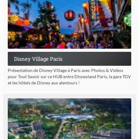
Disney Village Paris
Présentation de Disney Village à Paris avec Photos & Vidéos
pour Tout Savoir sur ce HUB entre Disneyland Paris, la gare TGV
et les hôtels de Disney aux alentours !