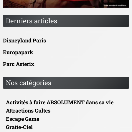
Derniers articles
Disneyland Paris
Europapark
Parc Asterix
Nos catégories
Activités à faire ABSOLUMENT dans sa vie
Attractions Cultes
Escape Game
Gratte-Ciel