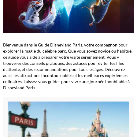
Bienvenue dans le Guide Disneyland Paris, votre compagnon pour
explorer la magie du célèbre parc. Que vous soyez novice ou habitué,
ce guide vous aide à préparer votre visite sereinement. Vous y
trouverez des conseils pratiques, des astuces pour éviter les files
d'attente, et des recommandations pour tous les âges. Découvrez
aussi les attractions incontournables et les meilleures expériences
culinaires. Laissez-vous guider pour vivre une journée inoubliable à
Disneyland Paris.