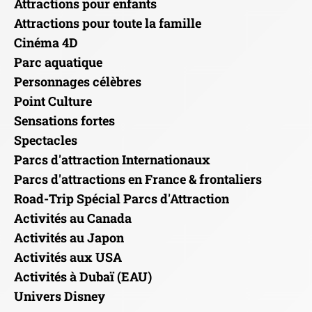
Attractions pour enfants
Attractions pour toute la famille
Cinéma 4D
Parc aquatique
Personnages célèbres
Point Culture
Sensations fortes
Spectacles
Parcs d'attraction Internationaux
Parcs d'attractions en France & frontaliers
Road-Trip Spécial Parcs d'Attraction
Activités au Canada
Activités au Japon
Activités aux USA
Activités à Dubaï (EAU)
Univers Disney