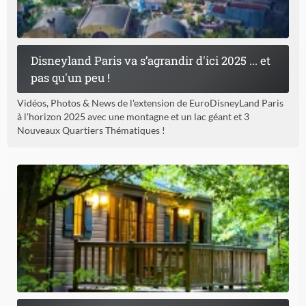
Disneyland Paris va s’agrandir d'ici 2025 ... et
pas qu'un peu !
Vidéos, Photos & News de l'extension de EuroDisneyLand Paris
à l'horizon 2025 avec une montagne et un lac géant et 3
Nouveaux Quartiers Thématiques !