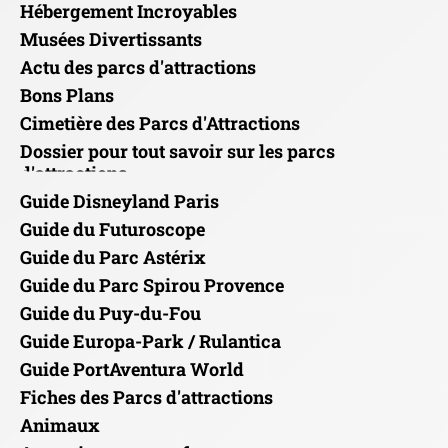
Hébergement Incroyables
Musées Divertissants
Actu des parcs d'attractions
Bons Plans
Cimetière des Parcs d'Attractions
Dossier pour tout savoir sur les parcs
d'attractions
Guide Disneyland Paris
Guide du Futuroscope
Guide du Parc Astérix
Guide du Parc Spirou Provence
Guide du Puy-du-Fou
Guide Europa-Park / Rulantica
Guide PortAventura World
Fiches des Parcs d'attractions
Animaux