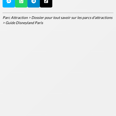
Parc Attraction
>
Dossier pour tout savoir sur les parcs d'attractions
>
Guide Disneyland Paris