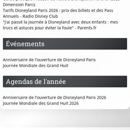
Dimension Parcs
Tarifs Disneyland Paris 2026 : prix des billets et des Pass
Annuels - Radio Disney Club
"J'ai passé la journée à Disneyland avec deux enfants : mes
trucs et astuces pour éviter la foule" - Parents.fr
Événements
Anniversaire de l'ouverture de Disneyland Paris
Journée Mondiale des Grand Huit
Agendas de l'année
Anniversaire de l'ouverture de Disneyland Paris 2026
Journée Mondiale des Grand Huit 2026