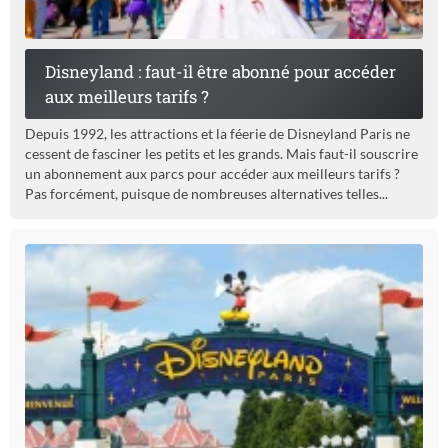
Disneyland : faut-il être abonné pour accéder
aux meilleurs tarifs ?
Depuis 1992, les attractions et la féerie de Disneyland Paris ne
cessent de fasciner les petits et les grands. Mais faut-il souscrire
un abonnement aux parcs pour accéder aux meilleurs tarifs ?
Pas forcément, puisque de nombreuses alternatives telles...