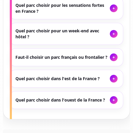
Quel parc choisir pour les sensations fortes
en France ?
Quel parc choisir pour un week-end avec
hôtel ?
Faut-il choisir un parc français ou frontalier ?
Quel parc choisir dans l'est de la France ?
Quel parc choisir dans l'ouest de la France ?