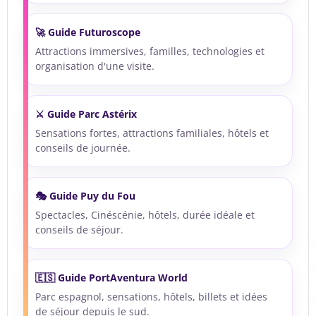
🚀 Guide Futuroscope
Attractions immersives, familles, technologies et
organisation d'une visite.
⚔️ Guide Parc Astérix
Sensations fortes, attractions familiales, hôtels et
conseils de journée.
🎭 Guide Puy du Fou
Spectacles, Cinéscénie, hôtels, durée idéale et
conseils de séjour.
🇪🇸 Guide PortAventura World
Parc espagnol, sensations, hôtels, billets et idées
de séjour depuis le sud.