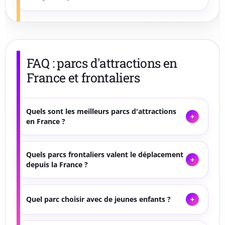
FAQ : parcs d'attractions en
France et frontaliers
Quels sont les meilleurs parcs d'attractions
en France ?
Quels parcs frontaliers valent le déplacement
depuis la France ?
Quel parc choisir avec de jeunes enfants ?