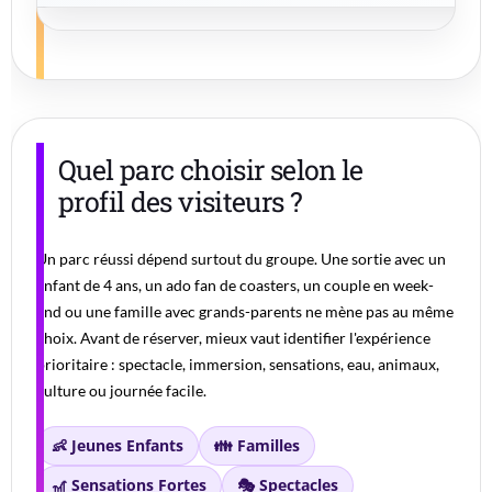
Quel parc choisir selon le
profil des visiteurs ?
Un parc réussi dépend surtout du groupe. Une sortie avec un
enfant de 4 ans, un ado fan de coasters, un couple en week-
end ou une famille avec grands-parents ne mène pas au même
choix. Avant de réserver, mieux vaut identifier l'expérience
prioritaire : spectacle, immersion, sensations, eau, animaux,
culture ou journée facile.
👶 Jeunes Enfants
👪 Familles
🎢 Sensations Fortes
🎭 Spectacles