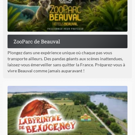
ZooParc de Beauval
Plongez dans une expérience unique où chaque pas vous
transporte ailleurs. Des pandas géants aux scènes inattendues,
laissez-vous émerveiller sans quitter la France. Préparez-vous à
vivre Beauval comme jamais auparavant !