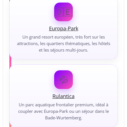
🇩🇪
Europa-Park
Un grand resort européen, très fort sur les
attractions, les quartiers thématiques, les hôtels
et les séjours multi-jours.
💦
Rulantica
Un parc aquatique frontalier premium, idéal à
coupler avec Europa-Park ou un séjour dans le
Bade-Wurtemberg.