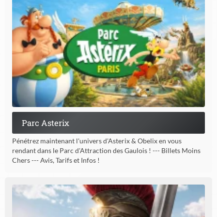
Parc Asterix
Pénétrez maintenant l'univers d'Asterix & Obelix en vous
rendant dans le Parc d'Attraction des Gaulois ! --- Billets Moins
Chers --- Avis, Tarifs et Infos !