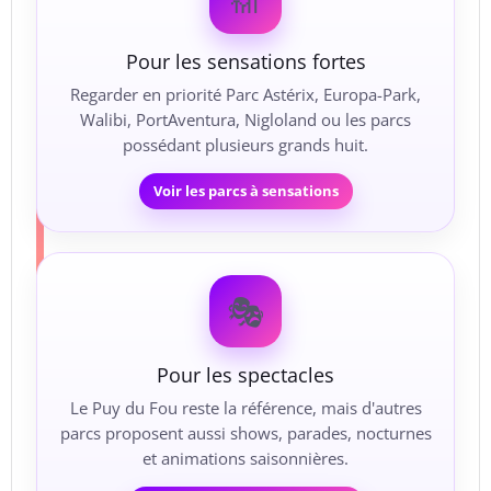
Pour les sensations fortes
Regarder en priorité Parc Astérix, Europa-Park,
Walibi, PortAventura, Nigloland ou les parcs
possédant plusieurs grands huit.
Voir les parcs à sensations
🎭
Pour les spectacles
Le Puy du Fou reste la référence, mais d'autres
parcs proposent aussi shows, parades, nocturnes
et animations saisonnières.