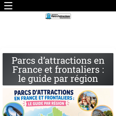
Parcs d’attractions en
France et frontaliers :
le guide par région