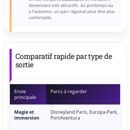
deviennent très attractifs. Au printemps ou
à l'automne, un parc régional peut être plus
confortable.
Comparatif rapide par type de
sortie
Envie
Parcs à regarder
principale
Magie et
Disneyland Paris, Europa-Park,
immersion
PortAventura