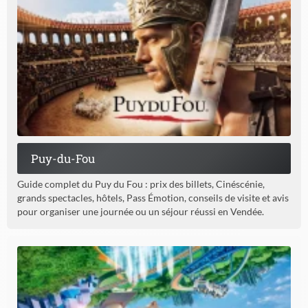
Puy-du-Fou
Guide complet du Puy du Fou : prix des billets, Cinéscénie,
grands spectacles, hôtels, Pass Émotion, conseils de visite et avis
pour organiser une journée ou un séjour réussi en Vendée.