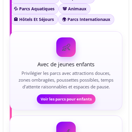
💦 Parcs Aquatiques
🐼 Animaux
🏨 Hôtels Et Séjours
🌍 Parcs Internationaux
👶
Avec de jeunes enfants
Privilégier les parcs avec attractions douces,
zones ombragées, poussettes possibles, temps
d'attente raisonnables et espaces de pause.
Voir les parcs pour enfants
🎢