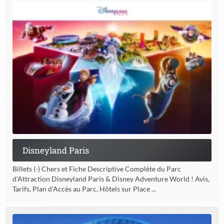
Disneyland Paris
Billets (-) Chers et Fiche Descriptive Complète du Parc
d'Attraction Disneyland Paris & Disney Adventure World ! Avis,
Tarifs, Plan d'Accès au Parc, Hôtels sur Place ...