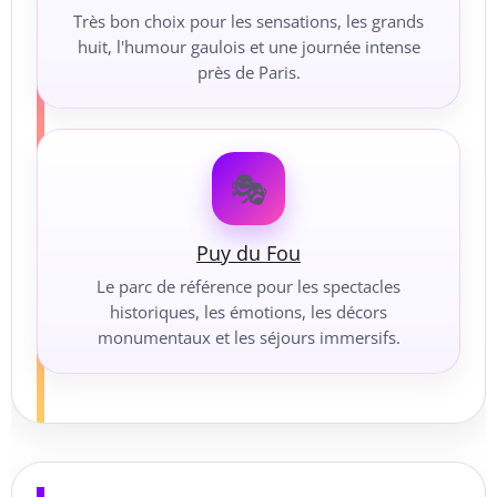
Très bon choix pour les sensations, les grands
huit, l'humour gaulois et une journée intense
près de Paris.
🎭
Puy du Fou
Le parc de référence pour les spectacles
historiques, les émotions, les décors
monumentaux et les séjours immersifs.