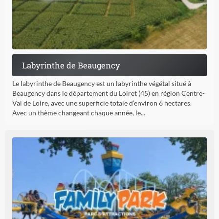
Labyrinthe de Beaugency
Le labyrinthe de Beaugency est un labyrinthe végétal situé à
Beaugency dans le département du Loiret (45) en région Centre-
Val de Loire, avec une superficie totale d’environ 6 hectares.
Avec un thème changeant chaque année, le...