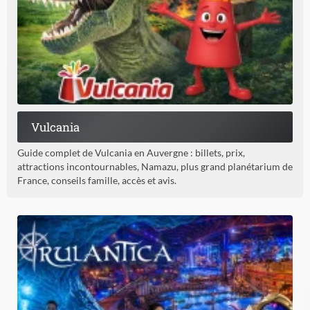
Vulcania
Guide complet de Vulcania en Auvergne : billets, prix,
attractions incontournables, Namazu, plus grand planétarium de
France, conseils famille, accès et avis.