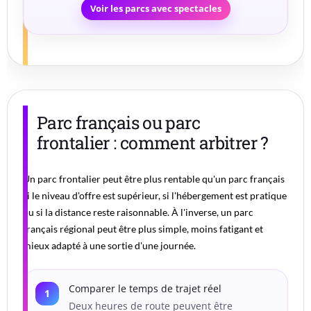
Voir les parcs avec spectacles
Parc français ou parc
frontalier : comment arbitrer ?
Un parc frontalier peut être plus rentable qu'un parc français
si le niveau d'offre est supérieur, si l'hébergement est pratique
ou si la distance reste raisonnable. À l'inverse, un parc
français régional peut être plus simple, moins fatigant et
mieux adapté à une sortie d'une journée.
Comparer le temps de trajet réel
Deux heures de route peuvent être