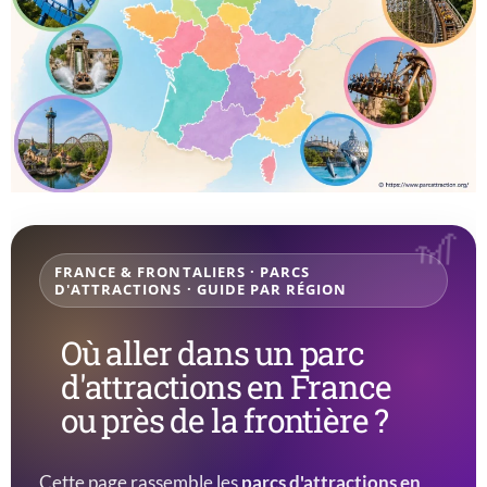
FRANCE & FRONTALIERS · PARCS
D'ATTRACTIONS · GUIDE PAR RÉGION
Où aller dans un parc
d'attractions en France
ou près de la frontière ?
Cette page rassemble les
parcs d'attractions en