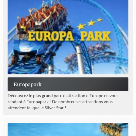
Europapark
Découvrez le plus grand parc d'attraction d'Europe en vous
rendant à Europapark ! De nombreuses attractions vous
attendent tel que le Silver Star !