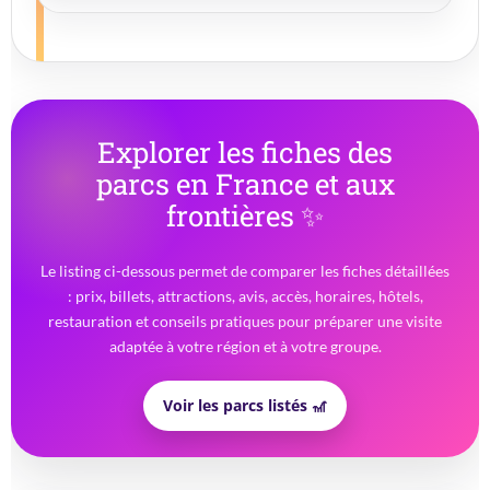
Explorer les fiches des
parcs en France et aux
frontières
✨
Le listing ci-dessous permet de comparer les fiches détaillées
: prix, billets, attractions, avis, accès, horaires, hôtels,
restauration et conseils pratiques pour préparer une visite
adaptée à votre région et à votre groupe.
Voir les parcs listés 🎢