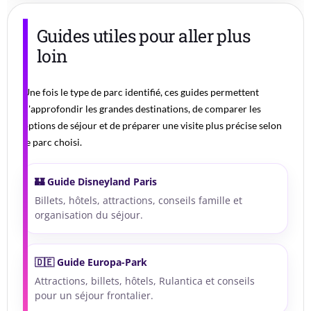
Guides utiles pour aller plus
loin
Une fois le type de parc identifié, ces guides permettent
d'approfondir les grandes destinations, de comparer les
options de séjour et de préparer une visite plus précise selon
le parc choisi.
🏰 Guide Disneyland Paris
Billets, hôtels, attractions, conseils famille et
organisation du séjour.
🇩🇪 Guide Europa-Park
Attractions, billets, hôtels, Rulantica et conseils
pour un séjour frontalier.