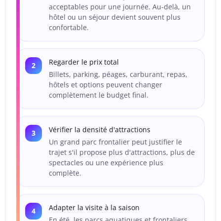
acceptables pour une journée. Au-delà, un
hôtel ou un séjour devient souvent plus
confortable.
Regarder le prix total
Billets, parking, péages, carburant, repas,
hôtels et options peuvent changer
complètement le budget final.
Vérifier la densité d'attractions
Un grand parc frontalier peut justifier le
trajet s'il propose plus d'attractions, plus de
spectacles ou une expérience plus
complète.
Adapter la visite à la saison
En été, les parcs aquatiques et frontaliers