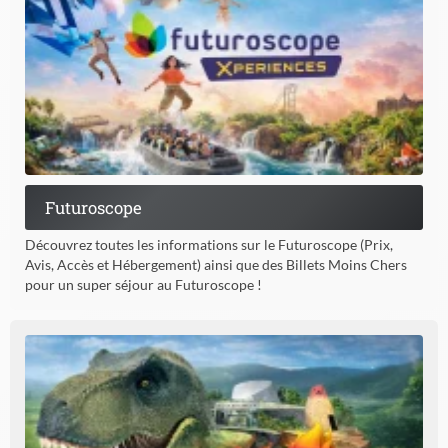
Futuroscope
Découvrez toutes les informations sur le Futuroscope (Prix,
Avis, Accès et Hébergement) ainsi que des Billets Moins Chers
pour un super séjour au Futuroscope !