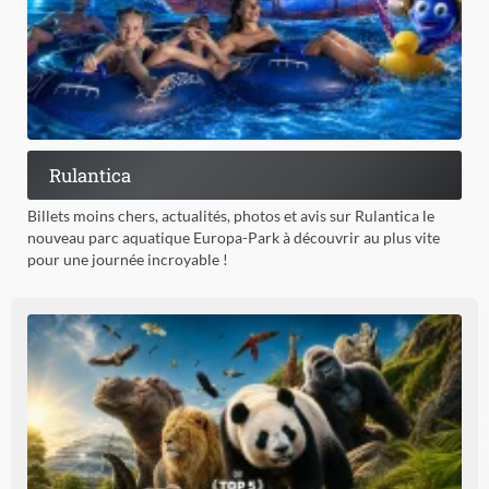
Rulantica
Billets moins chers, actualités, photos et avis sur Rulantica le
nouveau parc aquatique Europa-Park à découvrir au plus vite
pour une journée incroyable !