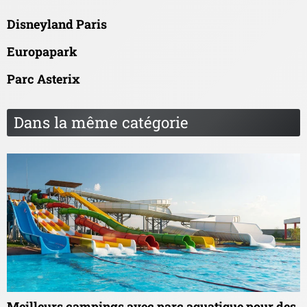
Disneyland Paris
Europapark
Parc Asterix
Dans la même catégorie
Meilleurs campings avec parc aquatique pour des