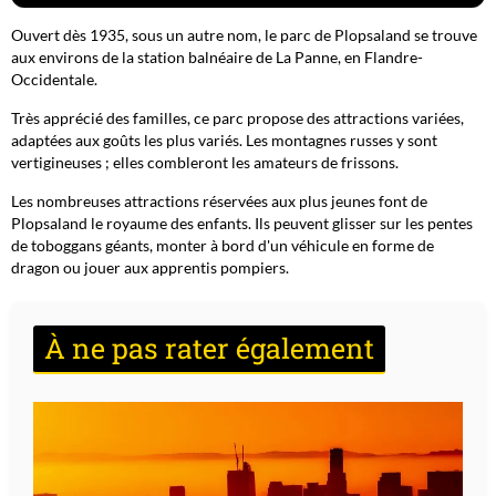
Ouvert dès 1935, sous un autre nom, le parc de Plopsaland se trouve
aux environs de la station balnéaire de La Panne, en Flandre-
Occidentale.
Très apprécié des familles, ce parc propose des attractions variées,
adaptées aux goûts les plus variés. Les montagnes russes y sont
vertigineuses ; elles combleront les amateurs de frissons.
Les nombreuses attractions réservées aux plus jeunes font de
Plopsaland le royaume des enfants. Ils peuvent glisser sur les pentes
de toboggans géants, monter à bord d'un véhicule en forme de
dragon ou jouer aux apprentis pompiers.
À ne pas rater également