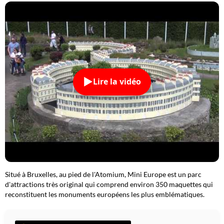
Lire la vidéo
Situé à Bruxelles, au pied de l'Atomium, Mini Europe est un parc
d'attractions très original qui comprend environ 350 maquettes qui
reconstituent les monuments européens les plus emblématiques.