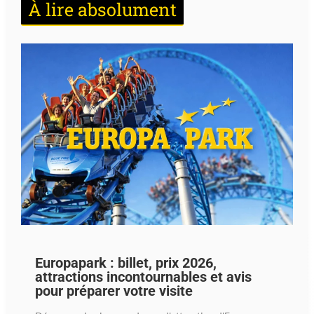
À lire absolument
Europapark : billet, prix 2026,
attractions incontournables et avis
pour préparer votre visite