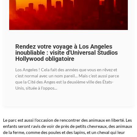
Rendez votre voyage à Los Angeles
inoubliable : visite d'Universal Studios
Hollywood obligatoire
Los Angeles ! Cela fait des années que vous en rêvez et
c'est normal avec un nom pareil... Mais c'est aussi parce
que la Cité des Anges est la deuxième ville des États-
Unis, située à l'oppos...
Le parc est aussi l'occasion de rencontrer des animaux en liberté. Les
enfants seront ravis de voir de près de petits chevreaux, des animaux
de la ferme, comme des poules et des lapins, et un cheval qui leur