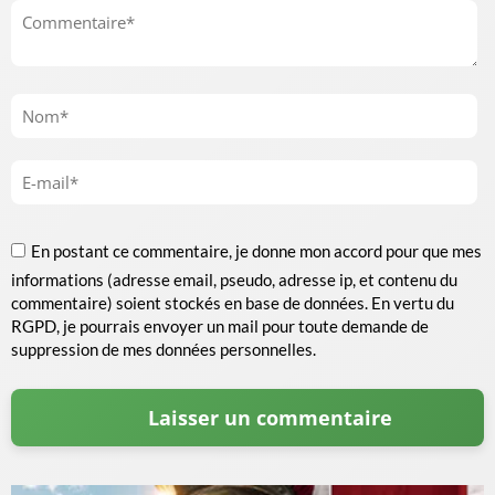
En postant ce commentaire, je donne mon accord pour que mes
informations (adresse email, pseudo, adresse ip, et contenu du
commentaire) soient stockés en base de données. En vertu du
RGPD, je pourrais envoyer un mail pour toute demande de
suppression de mes données personnelles.