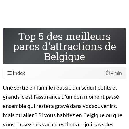
Top 5 des meilleurs
parcs d'attractions de
Belgique
☰ Index
⏱️ 4 min
Une sortie en famille réussie qui séduit petits et
grands, c'est l'assurance d'un bon moment passé
ensemble qui restera gravé dans vos souvenirs.
Mais où aller ? Si vous habitez en Belgique ou que
vous passez des vacances dans ce joli pays, les