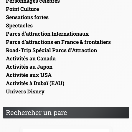
Personnages célèbres
Point Culture
Sensations fortes
Spectacles
Parcs d'attraction Internationaux
Parcs d'attractions en France & frontaliers
Road-Trip Spécial Parcs d'Attraction
Activités au Canada
Activités au Japon
Activités aux USA
Activités à Dubaï (EAU)
Univers Disney
Rechercher un parc