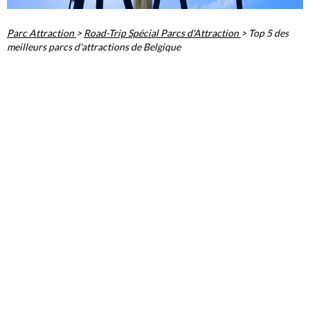
Parc Attraction
>
Road-Trip Spécial Parcs d'Attraction
>
Top 5 des
meilleurs parcs d'attractions de Belgique