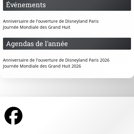
Événements
Anniversaire de l'ouverture de Disneyland Paris
Journée Mondiale des Grand Huit
Agendas de l'année
Anniversaire de l'ouverture de Disneyland Paris 2026
Journée Mondiale des Grand Huit 2026