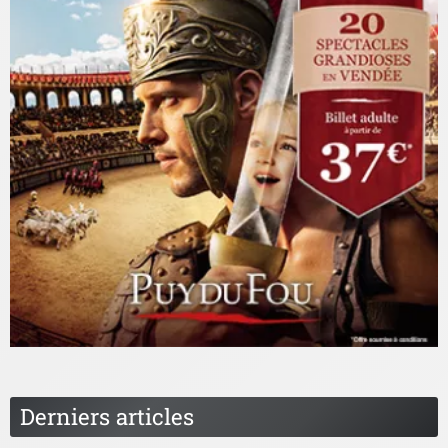
Derniers articles