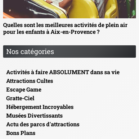
Quelles sont les meilleures activités de plein air
pour les enfants à Aix-en-Provence ?
Nos catégories
Activités à faire ABSOLUMENT dans sa vie
Attractions Cultes
Escape Game
Gratte-Ciel
Hébergement Incroyables
Musées Divertissants
Actu des parcs d'attractions
Bons Plans