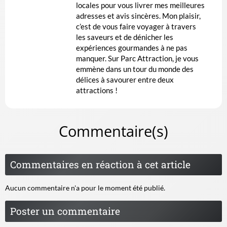
locales pour vous livrer mes meilleures
adresses et avis sincères. Mon plaisir,
c’est de vous faire voyager à travers
les saveurs et de dénicher les
expériences gourmandes à ne pas
manquer. Sur Parc Attraction, je vous
emmène dans un tour du monde des
délices à savourer entre deux
attractions !
Commentaire(s)
Commentaires en réaction à cet article
Aucun commentaire n'a pour le moment été publié.
Poster un commentaire