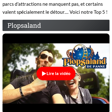
parcs d'attractions ne manquent pas, et certains
valent spécialement le détour.... Voici notre Top 5 !
Plopsaland
Lire la vidéo