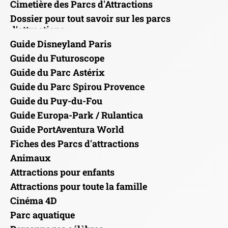
Cimetière des Parcs d'Attractions
Dossier pour tout savoir sur les parcs
d'attractions
Guide Disneyland Paris
Guide du Futuroscope
Guide du Parc Astérix
Guide du Parc Spirou Provence
Guide du Puy-du-Fou
Guide Europa-Park / Rulantica
Guide PortAventura World
Fiches des Parcs d'attractions
Animaux
Attractions pour enfants
Attractions pour toute la famille
Cinéma 4D
Parc aquatique