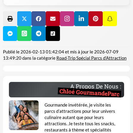
Publié le
2026-02-13 01:42:04
et mis à jour le
2026-07-09
13:49:20
dans la catégorie
Road-Trip Spécial Parcs d'Attraction
A Propos De Nous :
Chloé GourmandeParc
Gourmande invétérée, je visite les
parcs d’attractions pour leur univers
culinaire autant que pour leurs
attractions. Je teste tous les snacks,
restaurants à thème et spécialités