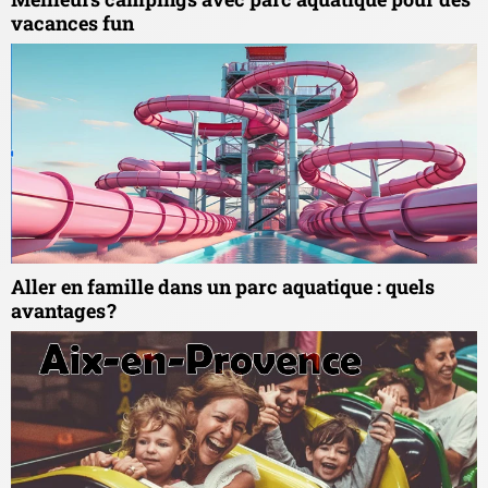
vacances fun
Aller en famille dans un parc aquatique : quels
avantages ?