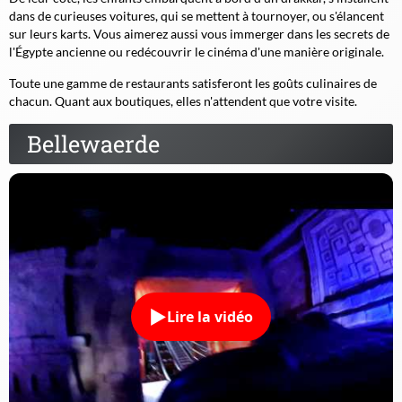
dans de curieuses voitures, qui se mettent à tournoyer, ou s'élancent
sur leurs karts. Vous aimerez aussi vous immerger dans les secrets de
l'Égypte ancienne ou redécouvrir le cinéma d'une manière originale.
Toute une gamme de restaurants satisferont les goûts culinaires de
chacun. Quant aux boutiques, elles n'attendent que votre visite.
Bellewaerde
Lire la vidéo