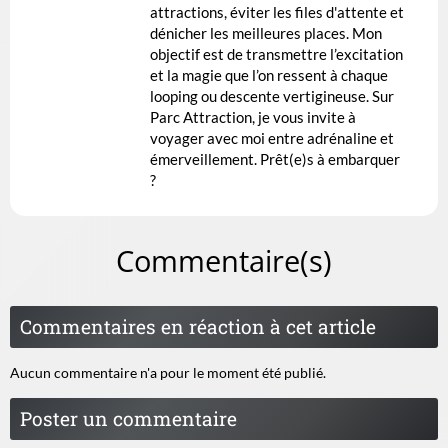
attractions, éviter les files d'attente et
dénicher les meilleures places. Mon
objectif est de transmettre l’excitation
et la magie que l’on ressent à chaque
looping ou descente vertigineuse. Sur
Parc Attraction, je vous invite à
voyager avec moi entre adrénaline et
émerveillement. Prêt(e)s à embarquer
?
Commentaire(s)
Commentaires en réaction à cet article
Aucun commentaire n'a pour le moment été publié.
Poster un commentaire