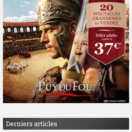
Derniers articles