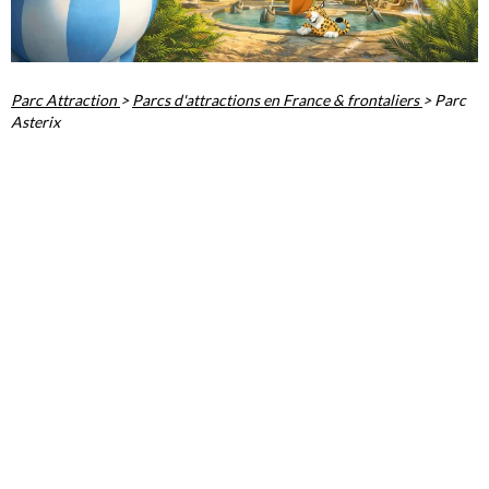
Parc Attraction
>
Parcs d'attractions en France & frontaliers
>
Parc
Asterix