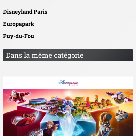
Disneyland Paris
Europapark
Puy-du-Fou
Dans la même catégorie