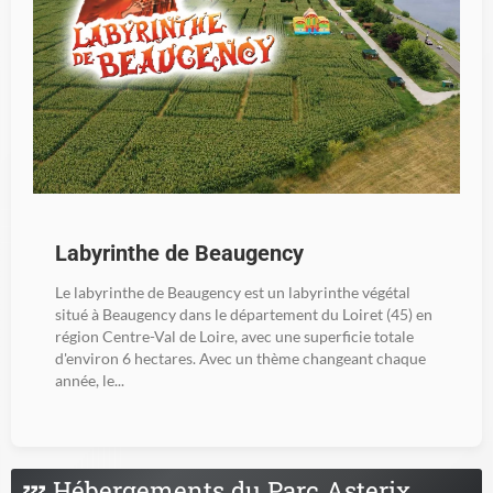
Labyrinthe de Beaugency
Le labyrinthe de Beaugency est un labyrinthe végétal
situé à Beaugency dans le département du Loiret (45) en
région Centre-Val de Loire, avec une superficie totale
d'environ 6 hectares. Avec un thème changeant chaque
année, le...
💤
Hébergements du Parc Asterix