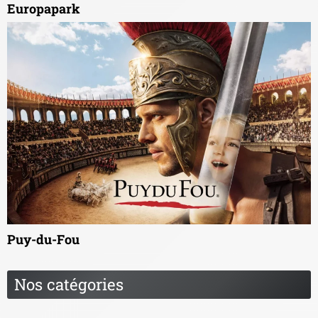
Europapark
Puy-du-Fou
Nos catégories