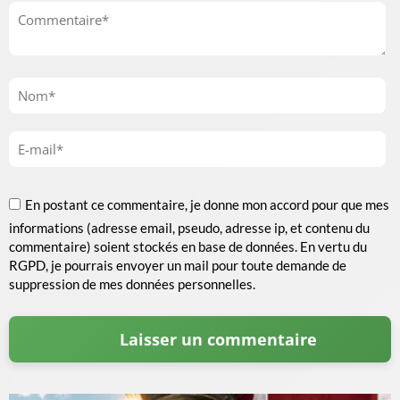
En postant ce commentaire, je donne mon accord pour que mes
informations (adresse email, pseudo, adresse ip, et contenu du
commentaire) soient stockés en base de données. En vertu du
RGPD, je pourrais envoyer un mail pour toute demande de
suppression de mes données personnelles.