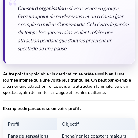
Conseil d'organisation :
si vous venez en groupe,
fixez un «point de rendez-vous» et un créneau (par
exemple en milieu d'après-midi). Cela évite de perdre
du temps lorsque certains veulent refaire une
attraction pendant que d'autres préfèrent un
spectacle ou une pause.
Autre point appréciable : la destination se prête aussi bien à une
journée intense qu'à une visite plus tranquille. On peut par exemple
alterner une attraction forte, puis une attraction familiale, puis un
spectacle, afin de limiter la fatigue et les files d'attente.
Exemples de parcours selon votre profil :
Profil
Objectif
Fans de sensations
Enchaîner les coasters majeurs