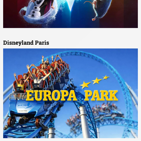
Disneyland Paris