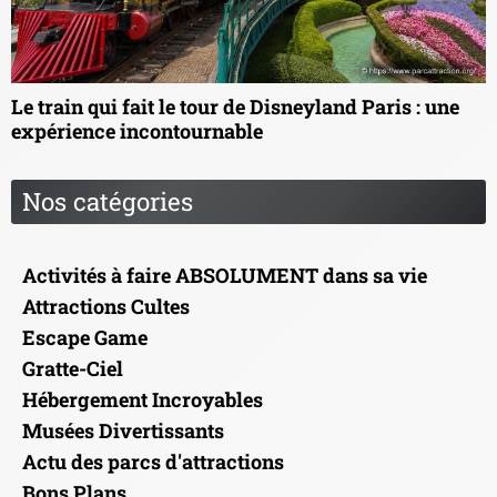
Le train qui fait le tour de Disneyland Paris : une
expérience incontournable
Nos catégories
Activités à faire ABSOLUMENT dans sa vie
Attractions Cultes
Escape Game
Gratte-Ciel
Hébergement Incroyables
Musées Divertissants
Actu des parcs d'attractions
Bons Plans