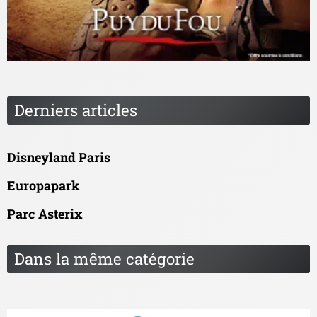
Derniers articles
Disneyland Paris
Europapark
Parc Asterix
Dans la même catégorie