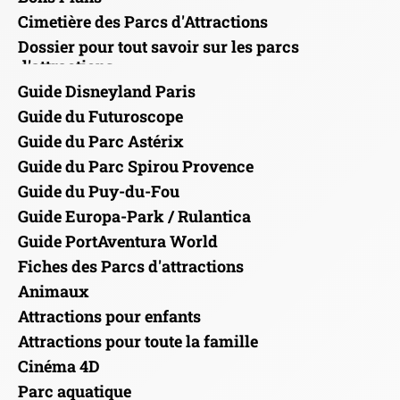
Cimetière des Parcs d'Attractions
Dossier pour tout savoir sur les parcs
d'attractions
Guide Disneyland Paris
Guide du Futuroscope
Guide du Parc Astérix
Guide du Parc Spirou Provence
Guide du Puy-du-Fou
Guide Europa-Park / Rulantica
Guide PortAventura World
Fiches des Parcs d'attractions
Animaux
Attractions pour enfants
Attractions pour toute la famille
Cinéma 4D
Parc aquatique