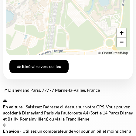
+
−
© OpenStreetMap
🚗 Itinéraire vers ce lieu
📍 Disneyland Paris, 77777 Marne-la-Vallée, France
🚘
En voiture
- Saisissez l'adresse ci-dessus sur votre GPS. Vous pouvez
accèder à Disneyland Paris via l'autoroute A4 (
Sortie 14 Parcs Disney
et Bailly-Romainvilliers
) ou via la Francilienne
✈
En avion
- Utilisez un comparateur de vol pour un billet moins cher à