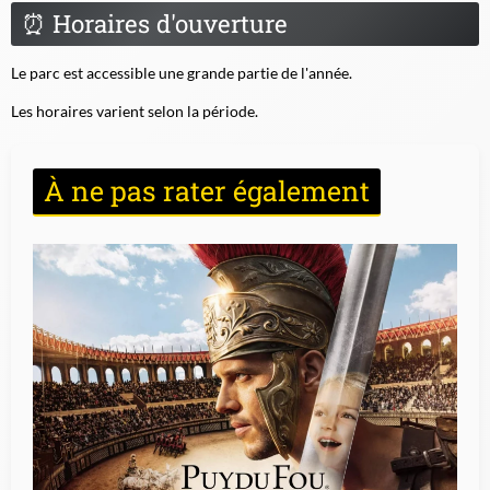
⏰
Horaires d'ouverture
Le parc est accessible une grande partie de l'année.
Les horaires varient selon la période.
À ne pas rater également