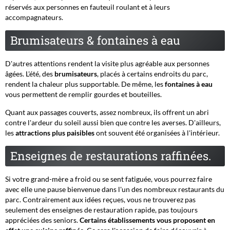
réservés aux personnes en fauteuil roulant et à leurs
accompagnateurs.
Brumisateurs & fontaines à eau
D'autres attentions rendent la visite plus agréable aux personnes
âgées. L'été, des
brumisateurs
, placés à certains endroits du parc,
rendent la chaleur plus supportable. De même, les
fontaines à eau
vous permettent de remplir gourdes et bouteilles.
Quant aux passages couverts, assez nombreux, ils offrent un abri
contre l'ardeur du soleil aussi bien que contre les averses. D'ailleurs,
les
attractions plus paisibles
ont souvent été organisées à l'intérieur.
Enseignes de restaurations raffinées.
Si votre grand-mère a froid ou se sent fatiguée, vous pourrez faire
avec elle une pause bienvenue dans l'un des nombreux restaurants du
parc. Contrairement aux idées reçues, vous ne trouverez pas
seulement des enseignes de restauration rapide, pas toujours
appréciées des seniors.
Certains établissements vous proposent en