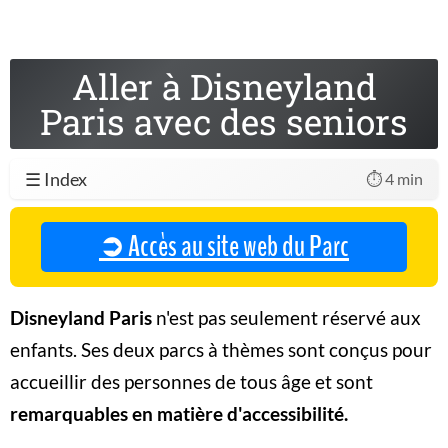
Aller à Disneyland
Paris avec des seniors
☰ Index
⏱️ 4 min
➲ Accès au site web du Parc
Disneyland Paris
n'est pas seulement réservé aux
enfants. Ses deux parcs à thèmes sont conçus pour
accueillir des personnes de tous âge et sont
remarquables en matière d'accessibilité.