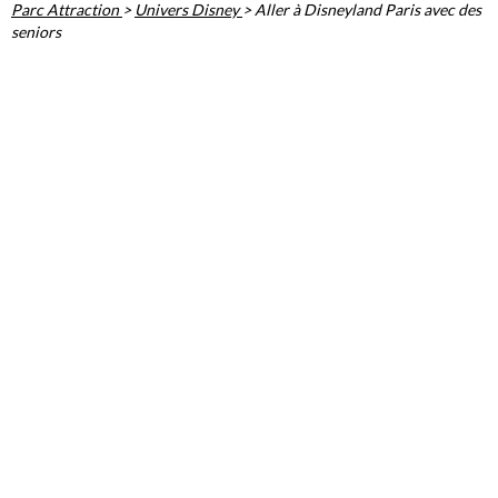
Parc Attraction
>
Univers Disney
>
Aller à Disneyland Paris avec des
seniors