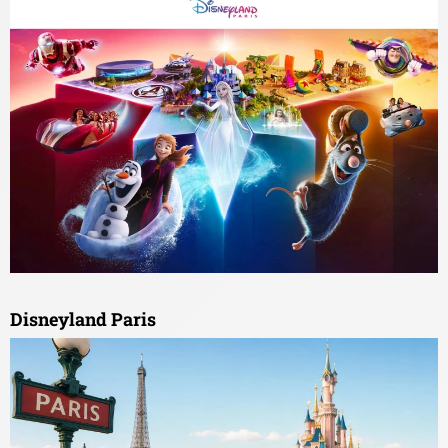
Disneyland Paris