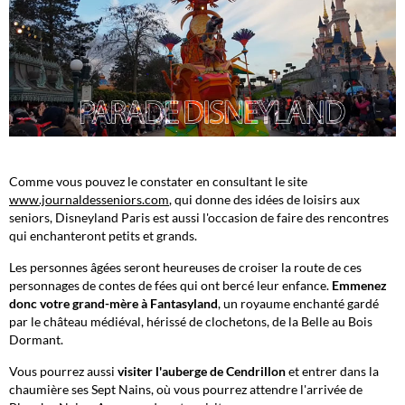
Comme vous pouvez le constater en consultant le site
www.journaldesseniors.com
, qui donne des idées de loisirs aux
seniors, Disneyland Paris est aussi l'occasion de faire des rencontres
qui enchanteront petits et grands.
Les personnes âgées seront heureuses de croiser la route de ces
personnages de contes de fées qui ont bercé leur enfance.
Emmenez
donc votre grand-mère à Fantasyland
, un royaume enchanté gardé
par le château médiéval, hérissé de clochetons, de la Belle au Bois
Dormant.
Vous pourrez aussi
visiter l'auberge de Cendrillon
et entrer dans la
chaumière ses Sept Nains, où vous pourrez attendre l'arrivée de