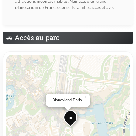
attractions incontournables, Namazu, plus grand
planétarium de France, conseils famille, accès et avis.
🚗
Accès au parc
×
Disneyland Paris
●