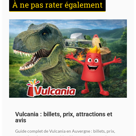
À ne pas rater également
Vulcania : billets, prix, attractions et
avis
Guide complet de Vulcania en Auvergne : billets, prix,