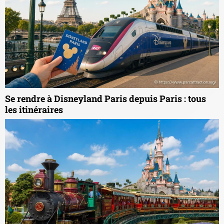
Se rendre à Disneyland Paris depuis Paris : tous
les itinéraires