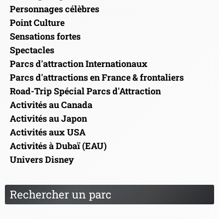
Personnages célèbres
Point Culture
Sensations fortes
Spectacles
Parcs d'attraction Internationaux
Parcs d'attractions en France & frontaliers
Road-Trip Spécial Parcs d'Attraction
Activités au Canada
Activités au Japon
Activités aux USA
Activités à Dubaï (EAU)
Univers Disney
Rechercher un parc