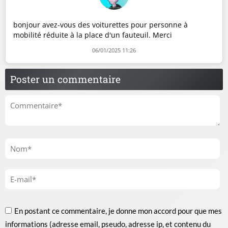
bonjour avez-vous des voiturettes pour personne à
mobilité réduite à la place d'un fauteuil. Merci
06/01/2025 11:26
Poster un commentaire
En postant ce commentaire, je donne mon accord pour que mes
informations (adresse email, pseudo, adresse ip, et contenu du