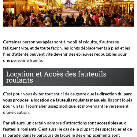
Certaines personnes âgées sont à mobilité réduite, d'autres se
fatiguent vite, et de toute façon, les longs déplacements à pied et les
files d'attente peuvent vite devenir des épreuves redoutables pour
une personne fragile.
Location et Accès des fauteuils
roulants
C'est pour vous éviter tout souci de ce genre que
la direction du parc
vous propose la location de fauteuils roulants manuels
. Ils sont loués
pour un tarif journalier assez modique, et moyennant le versement
d'une caution.
Par ailleurs, un certain nombre d'attractions sont
accessibles aux
fauteuils roulants
. C'est aussi le cas de la plupart des spectacles et de
la parade, dans le parcours de laquelle des emplacements sont