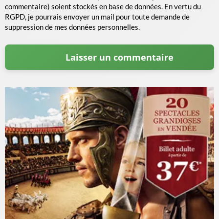
commentaire) soient stockés en base de données. En vertu du
RGPD, je pourrais envoyer un mail pour toute demande de
suppression de mes données personnelles.