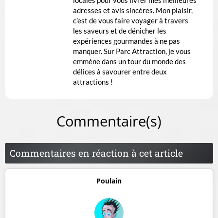
adresses et avis sincères. Mon plaisir,
c’est de vous faire voyager à travers
les saveurs et de dénicher les
expériences gourmandes à ne pas
manquer. Sur Parc Attraction, je vous
emmène dans un tour du monde des
délices à savourer entre deux
attractions !
Commentaire(s)
Commentaires en réaction à cet article
Poulain