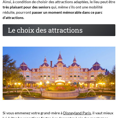
Ainsi, à condition de choisir des attractions adaptées, le lieu peut être
très plaisant pour des seniors
qui, même s'ils ont une mobilité
réduite, pourront
passer un moment mémorable dans ce parc
d'attractions
.
Le choix des attractions
Si vous emmenez votre grand-mère à
Disneyland Paris
, il vaut mieux