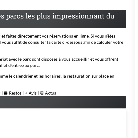
es parcs les plus impressionnant du
 et faites directement vos réservations en ligne. Si vous n'êtes
 vous suffit de consulter la carte ci-dessous afin de calculer votre
iat avec le parc sont disposés à vous accueillir et vous offrent
llet d'entrée au parc.
e le calendrier et les horaires, la restauration sur place en
s
|
🍔 Restos
|
⭐ Avis
|
📆 Actus