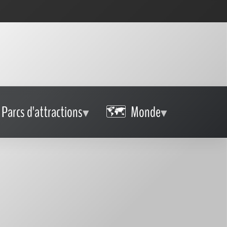
Parcs d'attractions
Monde