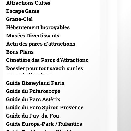
Attractions Cultes
Escape Game
Gratte-Ciel
Hébergement Incroyables
Musées Divertissants
Actu des parcs d'attractions
Bons Plans
Cimetière des Parcs d'Attractions
Dossier pour tout savoir sur les
parcs d'attractions
Guide Disneyland Paris
Guide du Futuroscope
Guide du Parc Astérix
Guide du Parc Spirou Provence
Guide du Puy-du-Fou
Guide Europa-Park / Rulantica