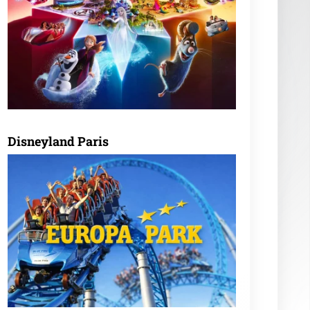
Disneyland Paris