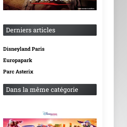
Derniers articles
Disneyland Paris
Europapark
Parc Asterix
Dans la même catégorie