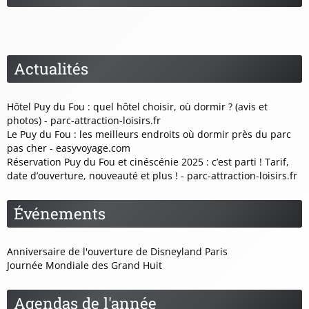
Actualités
Hôtel Puy du Fou : quel hôtel choisir, où dormir ? (avis et
photos) - parc-attraction-loisirs.fr
Le Puy du Fou : les meilleurs endroits où dormir près du parc
pas cher - easyvoyage.com
Réservation Puy du Fou et cinéscénie 2025 : c’est parti ! Tarif,
date d’ouverture, nouveauté et plus ! - parc-attraction-loisirs.fr
Événements
Anniversaire de l'ouverture de Disneyland Paris
Journée Mondiale des Grand Huit
Agendas de l'année