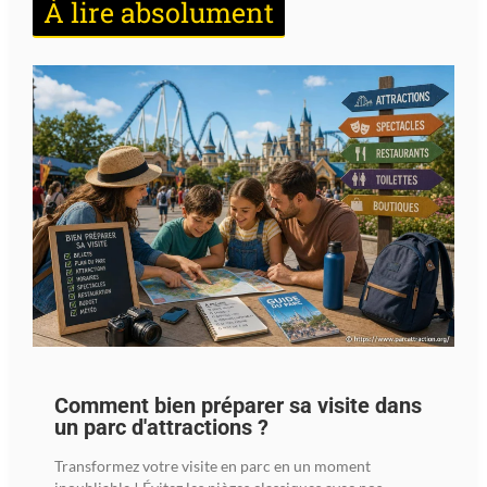
À lire absolument
Comment bien préparer sa visite dans
un parc d'attractions ?
Transformez votre visite en parc en un moment