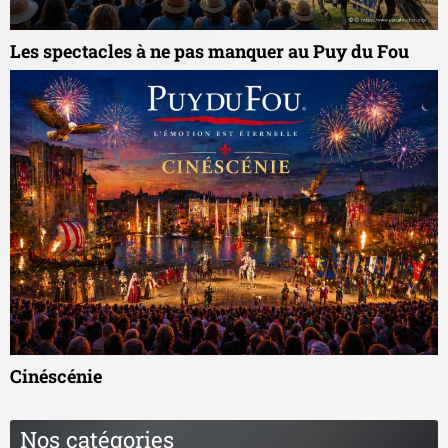
Les spectacles à ne pas manquer au Puy du Fou
Cinéscénie
Nos catégories