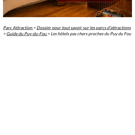
Parc Attraction
>
Dossier pour tout savoir sur les parcs d'attractions
>
Guide du Puy-du-Fou
>
Les hôtels pas chers proches du Puy du Fou