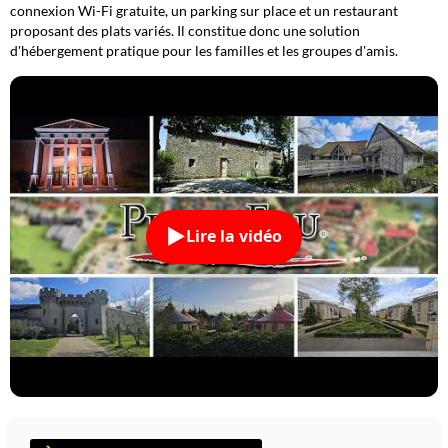
connexion Wi-Fi gratuite, un parking sur place et un restaurant
proposant des plats variés. Il constitue donc une solution
d'hébergement pratique pour les familles et les groupes d'amis.
Lire la vidéo