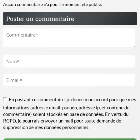
Aucun commentaire n'a pour le moment été publié.
Poster un commentaire
En postant ce commentaire, je donne mon accord pour que mes
informations (adresse email, pseudo, adresse ip, et contenu du
commentaire) soient stockés en base de données. En vertu du
RGPD, je pourrais envoyer un mail pour toute demande de
suppression de mes données personnelles.