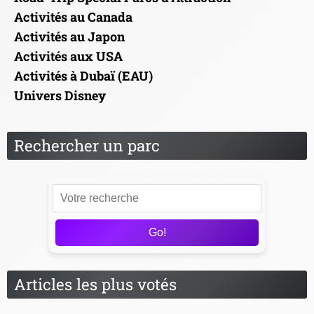
Activités au Canada
Activités au Japon
Activités aux USA
Activités à Dubaï (EAU)
Univers Disney
Rechercher un parc
Go!
Articles les plus votés