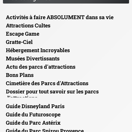
Activités à faire ABSOLUMENT dans sa vie
Attractions Cultes
Escape Game
Gratte-Ciel
Hébergement Incroyables
Musées Divertissants
Actu des parcs d'attractions
Bons Plans
Cimetière des Parcs d'Attractions
Dossier pour tout savoir sur les parcs
d'attractions
Guide Disneyland Paris
Guide du Futuroscope
Guide du Parc Astérix
Guide du Parc Spirou Provence