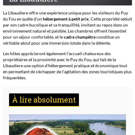
La Libaudiere offre une expérience unique pour les visiteurs du Puy
du Fou en quête d'un
hébergement à petit prix
. Cette propriété séduit
par son cadre bucolique et sa tranquillité, invitant au repos dans un
environnement naturel et paisible. Les chambres offrent l'essentiel
pour un séjour confortable, et le
cadre champêtre
constitue un
véritable atout pour une immersion totale dans la détente.
Les hôtes apprécieront également l'accueil chaleureux des
propriétaires et la proximité avec le Puy du Fou, qui fait de la
Libaudiere une option d'hébergement pratique et économique tout
en permettant de s'échapper de l'agitation des zones touristiques plus
fréquentées.
À lire absolument