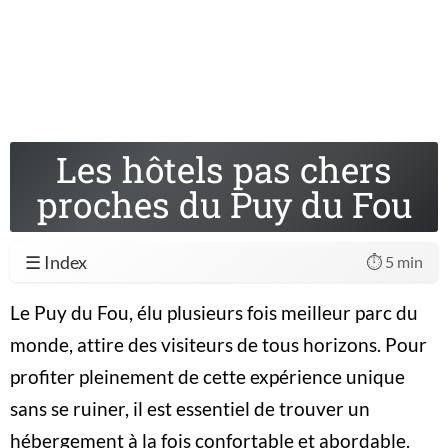
Les hôtels pas chers
proches du Puy du Fou
☰ Index
⏱️ 5 min
Le Puy du Fou, élu plusieurs fois meilleur parc du
monde, attire des visiteurs de tous horizons. Pour
profiter pleinement de cette expérience unique
sans se ruiner, il est essentiel de trouver un
hébergement à la fois confortable et abordable.