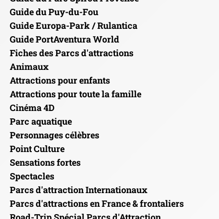
Guide du Puy-du-Fou
Guide Europa-Park / Rulantica
Guide PortAventura World
Fiches des Parcs d'attractions
Animaux
Attractions pour enfants
Attractions pour toute la famille
Cinéma 4D
Parc aquatique
Personnages célèbres
Point Culture
Sensations fortes
Spectacles
Parcs d'attraction Internationaux
Parcs d'attractions en France & frontaliers
Road-Trip Spécial Parcs d'Attraction