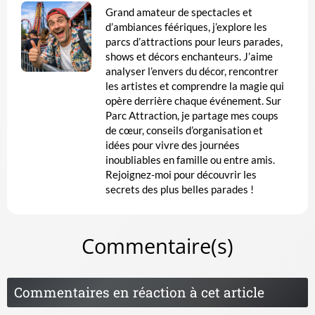
Grand amateur de spectacles et
d’ambiances féériques, j’explore les
parcs d’attractions pour leurs parades,
shows et décors enchanteurs. J’aime
analyser l’envers du décor, rencontrer
les artistes et comprendre la magie qui
opère derrière chaque événement. Sur
Parc Attraction, je partage mes coups
de cœur, conseils d’organisation et
idées pour vivre des journées
inoubliables en famille ou entre amis.
Rejoignez-moi pour découvrir les
secrets des plus belles parades !
Commentaire(s)
Commentaires en réaction à cet article