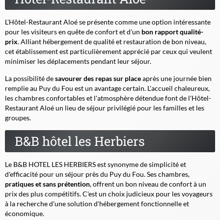
L'Hôtel-Restaurant Aloé se présente comme une option intéressante
pour les visiteurs en quête de confort et d'un
bon rapport qualité-
prix
. Alliant hébergement de qualité et restauration de bon niveau,
cet établissement est particulièrement apprécié par ceux qui veulent
minimiser les déplacements pendant leur séjour.
La possibilité de
savourer des repas sur place
après une journée bien
remplie au Puy du Fou est un avantage certain. L'accueil chaleureux,
les chambres confortables et l'atmosphère détendue font de l'Hôtel-
Restaurant Aloé un lieu de séjour privilégié pour les familles et les
groupes.
B&B hôtel les Herbiers
Le B&B HOTEL LES HERBIERS est synonyme de simplicité et
d'efficacité pour un séjour près du Puy du Fou. Ses chambres,
pratiques et sans prétention
, offrent un bon niveau de confort à un
prix des plus compétitifs. C'est un choix judicieux pour les voyageurs
à la recherche d'une solution d'hébergement fonctionnelle et
économique.