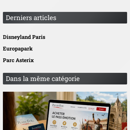
Derniers articles
Disneyland Paris
Europapark
Parc Asterix
Dans la même catégorie