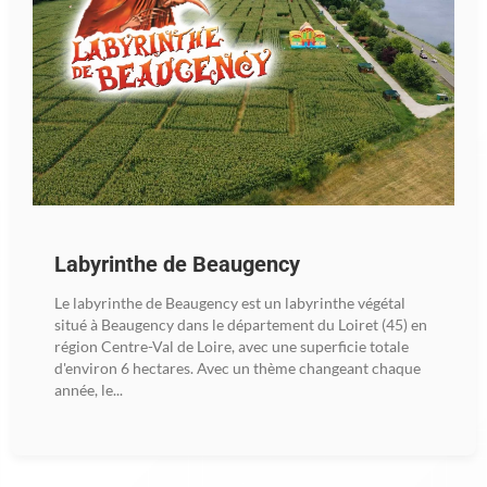
Labyrinthe de Beaugency
Le labyrinthe de Beaugency est un labyrinthe végétal
situé à Beaugency dans le département du Loiret (45) en
région Centre-Val de Loire, avec une superficie totale
d'environ 6 hectares. Avec un thème changeant chaque
année, le...