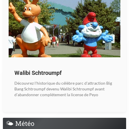
Walibi Schtroumpf
Découvrez l'historique du célèbre parc d'attraction Big
Bang Schtroumpf devenu Walibi Schtroumpf avant
d'abandonner complètement la license de Peyo
🌤
Météo