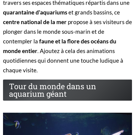
travers ses espaces thématiques répartis dans une
quarantaine d'aquariums
et grands bassins, ce
centre national de la mer
propose à ses visiteurs de
plonger dans le monde sous-marin et de
contempler la
faune et la flore des océans du
monde entier
. Ajoutez à cela des animations
quotidiennes qui donnent une touche ludique à
chaque visite.
Tour du monde dans un
aquarium géant