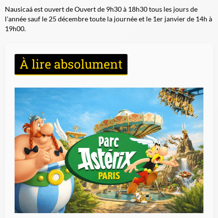
Nausicaá est ouvert de Ouvert de 9h30 à 18h30 tous les jours de
l'année sauf le 25 décembre toute la journée et le 1er janvier de 14h à
19h00.
À lire absolument