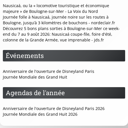
Nausicaá, ou la « locomotive touristique et économique
majeure » de Boulogne-sur-Mer - La Voix du Nord
Journée folle à Nausicaá, journée noire sur les routes à
Boulogne, jusqu’à 3 kilomètres de bouchons - nordeclair.fr
Découvrez 5 bons plans sorties à Boulogne-sur-Mer ce week-
end du 7 au 9 août 2026: Nausicaá coupe-file, foire d'été,
colonne de la Grande Armée, vue imprenable - jds.fr
Événements
Anniversaire de l'ouverture de Disneyland Paris
Journée Mondiale des Grand Huit
Agendas de l'année
Anniversaire de l'ouverture de Disneyland Paris 2026
Journée Mondiale des Grand Huit 2026