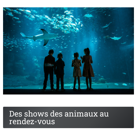
Des shows des animaux au
rendez-vous