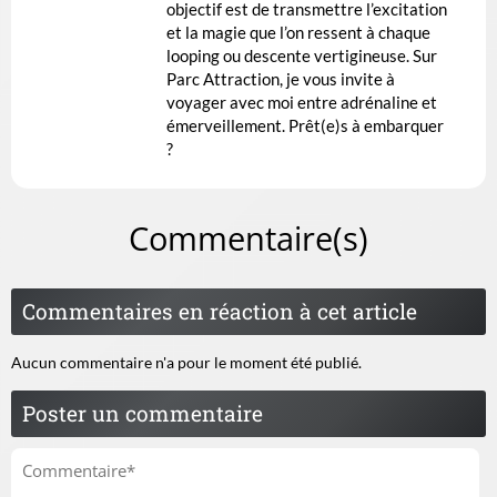
objectif est de transmettre l’excitation
et la magie que l’on ressent à chaque
looping ou descente vertigineuse. Sur
Parc Attraction, je vous invite à
voyager avec moi entre adrénaline et
émerveillement. Prêt(e)s à embarquer
?
Commentaire(s)
Commentaires en réaction à cet article
Aucun commentaire n'a pour le moment été publié.
Poster un commentaire