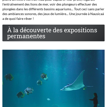
l'entraînement des lions de mer, voir des plongeurs effectuer des
plongées dans les différents bassins aquariums... Tout ceci sans parler
des ambiances sonores, des jeux de lumière... Une journée à Nausicaá
a de quoi faire rêver !
À la découverte des expositions
permanentes