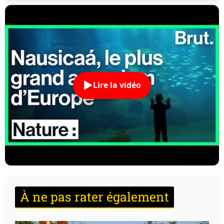
Lire la vidéo
À ne pas rater également