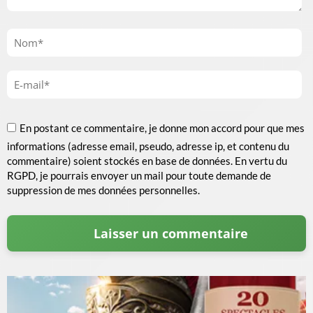
En postant ce commentaire, je donne mon accord pour que mes
informations (adresse email, pseudo, adresse ip, et contenu du
commentaire) soient stockés en base de données. En vertu du
RGPD, je pourrais envoyer un mail pour toute demande de
suppression de mes données personnelles.