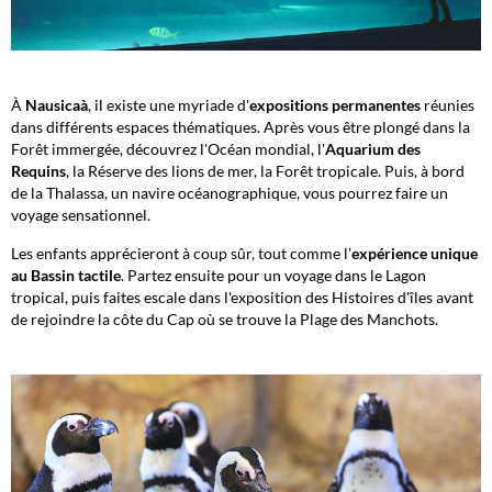
À
Nausicaà
, il existe une myriade d'
expositions permanentes
réunies
dans différents espaces thématiques. Après vous être plongé dans la
Forêt immergée, découvrez l'Océan mondial, l'
Aquarium des
Requins
, la Réserve des lions de mer, la Forêt tropicale. Puis, à bord
de la Thalassa, un navire océanographique, vous pourrez faire un
voyage sensationnel.
Les enfants apprécieront à coup sûr, tout comme l'
expérience unique
au Bassin tactile
. Partez ensuite pour un voyage dans le Lagon
tropical, puis faites escale dans l'exposition des Histoires d'îles avant
de rejoindre la côte du Cap où se trouve la Plage des Manchots.