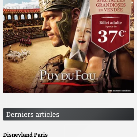
Derniers articles
Disneyland Paris