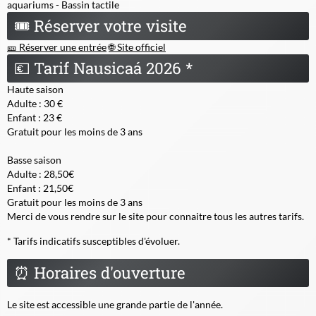
aquariums - Bassin tactile
🎟
Réserver votre visite
🎫 Réserver une entrée
🌐 Site officiel
💶
Tarif Nausicaá 2026 *
Haute saison
Adulte : 30 €
Enfant : 23 €
Gratuit pour les moins de 3 ans
Basse saison
Adulte : 28,50€
Enfant : 21,50€
Gratuit pour les moins de 3 ans
Merci de vous rendre sur le site pour connaitre tous les autres tarifs.
* Tarifs indicatifs susceptibles d'évoluer.
⏰
Horaires d'ouverture
Le site est accessible une grande partie de l'année.