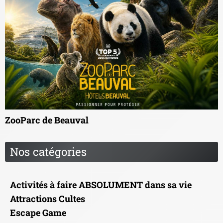
ZooParc de Beauval
Nos catégories
Activités à faire ABSOLUMENT dans sa vie
Attractions Cultes
Escape Game