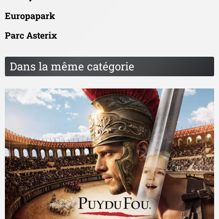
Europapark
Parc Asterix
Dans la même catégorie