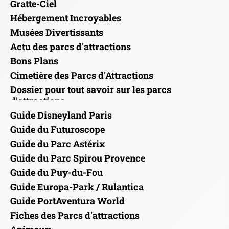
Gratte-Ciel
Hébergement Incroyables
Musées Divertissants
Actu des parcs d'attractions
Bons Plans
Cimetière des Parcs d'Attractions
Dossier pour tout savoir sur les parcs
d'attractions
Guide Disneyland Paris
Guide du Futuroscope
Guide du Parc Astérix
Guide du Parc Spirou Provence
Guide du Puy-du-Fou
Guide Europa-Park / Rulantica
Guide PortAventura World
Fiches des Parcs d'attractions