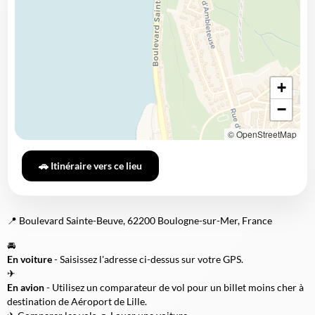
+
−
© OpenStreetMap
🚗 Itinéraire vers ce lieu
📍 Boulevard Sainte-Beuve, 62200 Boulogne-sur-Mer, France
🚘
En voiture
- Saisissez l'adresse ci-dessus sur votre GPS.
✈
En avion
- Utilisez un comparateur de vol pour un billet moins cher à
destination de Aéroport de Lille.