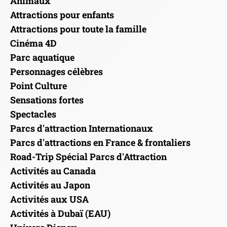
Animaux
Attractions pour enfants
Attractions pour toute la famille
Cinéma 4D
Parc aquatique
Personnages célèbres
Point Culture
Sensations fortes
Spectacles
Parcs d'attraction Internationaux
Parcs d'attractions en France & frontaliers
Road-Trip Spécial Parcs d'Attraction
Activités au Canada
Activités au Japon
Activités aux USA
Activités à Dubaï (EAU)