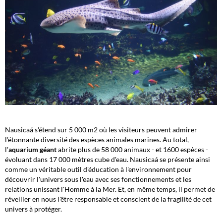
Nausicaá s'étend sur 5 000 m2 où les visiteurs peuvent admirer
l'étonnante diversité des espèces animales marines. Au total,
l'
aquarium géant
abrite plus de 58 000 animaux - et 1600 espèces -
évoluant dans 17 000 mètres cube d'eau. Nausicaá se présente ainsi
comme un véritable outil d'éducation à l'environnement pour
découvrir l'univers sous l'eau avec ses fonctionnements et les
relations unissant l'Homme à la Mer. Et, en même temps, il permet de
réveiller en nous l'être responsable et conscient de la fragilité de cet
univers à protéger.