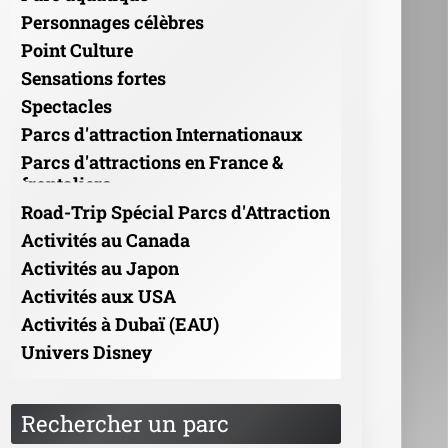
Personnages célèbres
Point Culture
Sensations fortes
Spectacles
Parcs d'attraction Internationaux
Parcs d'attractions en France &
frontaliers
Road-Trip Spécial Parcs d'Attraction
Activités au Canada
Activités au Japon
Activités aux USA
Activités à Dubaï (EAU)
Univers Disney
Rechercher un parc