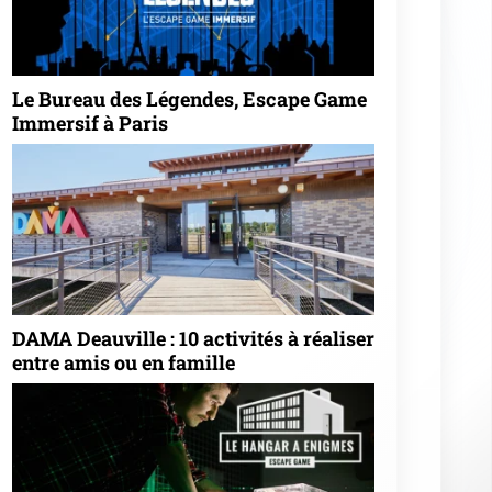
Le Bureau des Légendes, Escape Game
Immersif à Paris
DAMA Deauville : 10 activités à réaliser
entre amis ou en famille