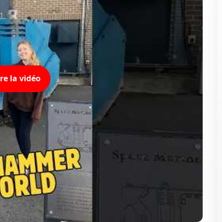
ire la vidéo