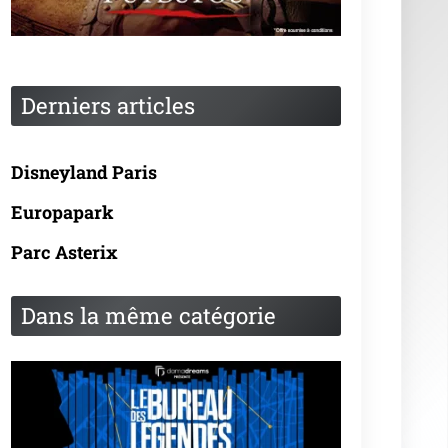
Derniers articles
Disneyland Paris
Europapark
Parc Asterix
Dans la même catégorie