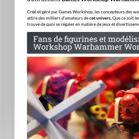
Créé et géré par Games Workshop, les concepteurs des 
attire des milliers d'amateurs de
cet univers
. Que ce soit l
trouve de quoi se régaler en matière de jeux et divertissem
Fans de figurines et modéli
Workshop Warhammer Wor