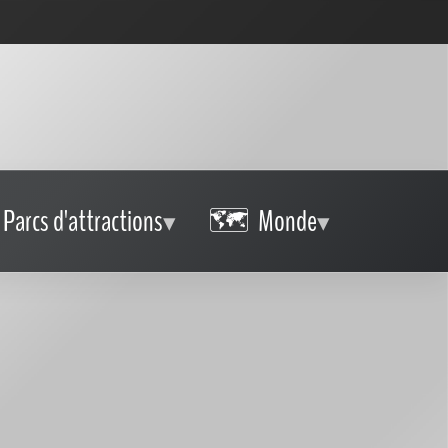
Parcs d'attractions
Monde