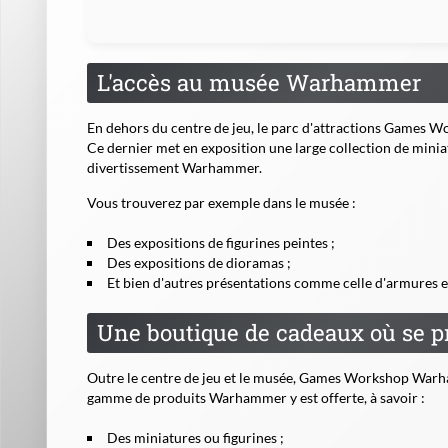
L'accès au musée Warhammer
En dehors du centre de jeu, le parc d'attractions Game
Ce dernier met en exposition une large collection de miniat
divertissement Warhammer.
Vous trouverez par exemple dans le musée :
Des expositions de figurines peintes ;
Des expositions de dioramas ;
Et bien d'autres présentations comme celle d'armures 
Une boutique de cadeaux où se 
Outre le centre de jeu et le musée, Games Workshop Warh
gamme de produits Warhammer y est offerte, à savoir :
Des miniatures ou figurines ;