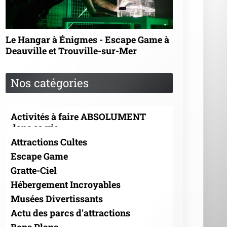
Le Hangar à Énigmes - Escape Game à
Deauville et Trouville-sur-Mer
Nos catégories
Activités à faire ABSOLUMENT
dans sa vie
Attractions Cultes
Escape Game
Gratte-Ciel
Hébergement Incroyables
Musées Divertissants
Actu des parcs d'attractions