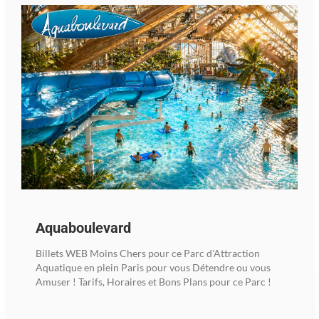
Aquaboulevard
Billets WEB Moins Chers pour ce Parc d'Attraction
Aquatique en plein Paris pour vous Détendre ou vous
Amuser ! Tarifs, Horaires et Bons Plans pour ce Parc !