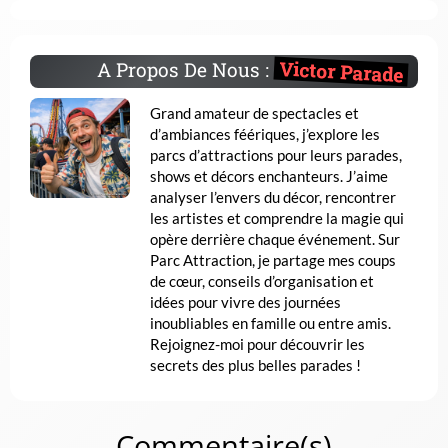
Victor Parade
A Propos De Nous :
Grand amateur de spectacles et
d’ambiances féériques, j’explore les
parcs d’attractions pour leurs parades,
shows et décors enchanteurs. J’aime
analyser l’envers du décor, rencontrer
les artistes et comprendre la magie qui
opère derrière chaque événement. Sur
Parc Attraction, je partage mes coups
de cœur, conseils d’organisation et
idées pour vivre des journées
inoubliables en famille ou entre amis.
Rejoignez-moi pour découvrir les
secrets des plus belles parades !
Commentaire(s)