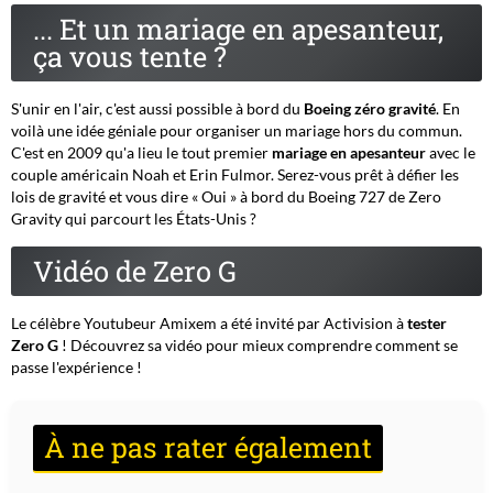
... Et un mariage en apesanteur,
ça vous tente ?
S'unir en l'air, c'est aussi possible à bord du
Boeing zéro gravité
. En
voilà une idée géniale pour organiser un mariage hors du commun.
C'est en 2009 qu'a lieu le tout premier
mariage en apesanteur
avec le
couple américain Noah et Erin Fulmor. Serez-vous prêt à défier les
lois de gravité et vous dire « Oui » à bord du Boeing 727 de Zero
Gravity qui parcourt les États-Unis ?
Vidéo de Zero G
Le célèbre Youtubeur Amixem a été invité par Activision à
tester
Zero G
! Découvrez sa vidéo pour mieux comprendre comment se
passe l'expérience !
À ne pas rater également