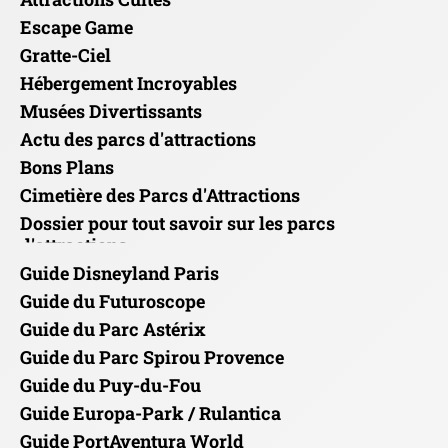
Escape Game
Gratte-Ciel
Hébergement Incroyables
Musées Divertissants
Actu des parcs d'attractions
Bons Plans
Cimetière des Parcs d'Attractions
Dossier pour tout savoir sur les parcs
d'attractions
Guide Disneyland Paris
Guide du Futuroscope
Guide du Parc Astérix
Guide du Parc Spirou Provence
Guide du Puy-du-Fou
Guide Europa-Park / Rulantica
Guide PortAventura World