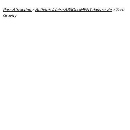
Parc Attraction
>
Activités à faire ABSOLUMENT dans sa vie
>
Zero
Gravity