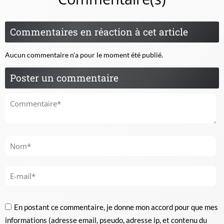
Commentaires en réaction à cet article
Aucun commentaire n'a pour le moment été publié.
Poster un commentaire
En postant ce commentaire, je donne mon accord pour que mes
informations (adresse email, pseudo, adresse ip, et contenu du