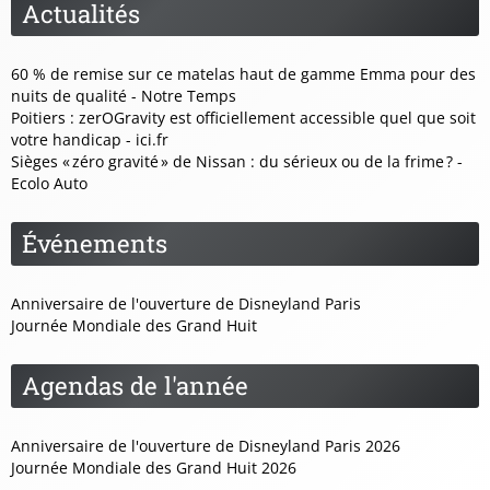
Actualités
60 % de remise sur ce matelas haut de gamme Emma pour des
nuits de qualité - Notre Temps
Poitiers : zerOGravity est officiellement accessible quel que soit
votre handicap - ici.fr
Sièges « zéro gravité » de Nissan : du sérieux ou de la frime ? -
Ecolo Auto
Événements
Anniversaire de l'ouverture de Disneyland Paris
Journée Mondiale des Grand Huit
Agendas de l'année
Anniversaire de l'ouverture de Disneyland Paris 2026
Journée Mondiale des Grand Huit 2026