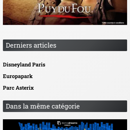
Derniers articles
Disneyland Paris
Europapark
Parc Asterix
Dans la même catégorie