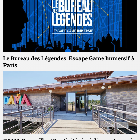
Le Bureau des Légendes, Escape Game Immersif à
Paris