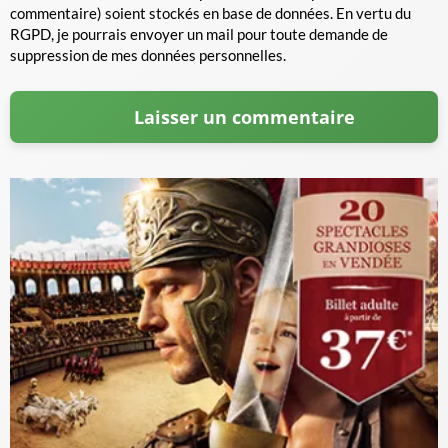
commentaire) soient stockés en base de données. En vertu du
RGPD, je pourrais envoyer un mail pour toute demande de
suppression de mes données personnelles.