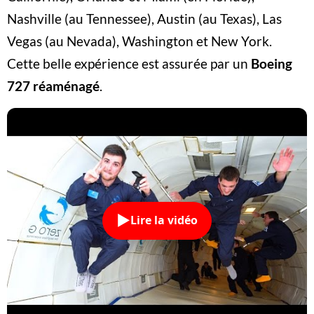
Nashville (au Tennessee), Austin (au Texas), Las
Vegas (au Nevada), Washington et New York.
Cette belle expérience est assurée par un
Boeing
727 réaménagé
.
Lire la vidéo