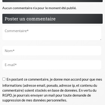
Aucun commentaire n'a pour le moment été publié.
Poster un commentaire
En postant ce commentaire, je donne mon accord pour que mes
informations (adresse email, pseudo, adresse ip, et contenu du
commentaire) soient stockés en base de données. En vertu du
RGPD, je pourrais envoyer un mail pour toute demande de
suppression de mes données personnelles.