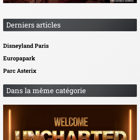
Derniers articles
Disneyland Paris
Europapark
Parc Asterix
Dans la même catégorie