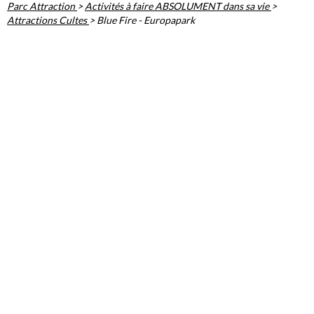
Parc Attraction
>
Activités à faire ABSOLUMENT dans sa vie
>
Attractions Cultes
>
Blue Fire - Europapark