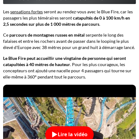
Les
sensations fortes
seront au rendez-vous avec le Blue Fire, car les
passagers les plus téméraires seront
catapultés de 0 à 100 km/h en
2,5 secondes sur plus de 1 000 mètres de parcours
.
Ce
parcours de montagnes russes en métal
serpente le long des
falaises et entre les rochers avant de passer dans le looping le plus
élevé d'Europe avec 38 mètres pour un grand huit à démarrage lancé.
Le Blue Fire peut accueillir une vingtaine de personne qui seront
catapultées à 40 mètres de hauteur
. Pour les plus courageux, les
concepteurs ont ajouté une nacelle pour 4 passagers qui tourne sur
elle-même à 360° pendant tout le parcours.
Lire la vidéo