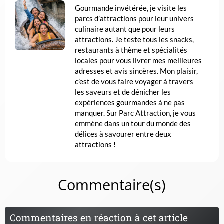
Gourmande invétérée, je visite les
parcs d’attractions pour leur univers
culinaire autant que pour leurs
attractions. Je teste tous les snacks,
restaurants à thème et spécialités
locales pour vous livrer mes meilleures
adresses et avis sincères. Mon plaisir,
c’est de vous faire voyager à travers
les saveurs et de dénicher les
expériences gourmandes à ne pas
manquer. Sur Parc Attraction, je vous
emmène dans un tour du monde des
délices à savourer entre deux
attractions !
Commentaire(s)
Commentaires en réaction à cet article