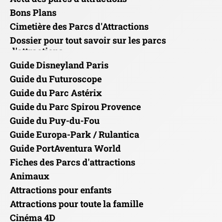
Bons Plans
Cimetière des Parcs d'Attractions
Dossier pour tout savoir sur les parcs
d'attractions
Guide Disneyland Paris
Guide du Futuroscope
Guide du Parc Astérix
Guide du Parc Spirou Provence
Guide du Puy-du-Fou
Guide Europa-Park / Rulantica
Guide PortAventura World
Fiches des Parcs d'attractions
Animaux
Attractions pour enfants
Attractions pour toute la famille
Cinéma 4D