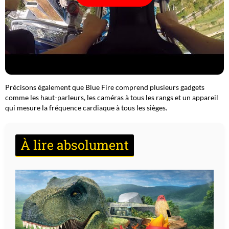
Précisons également que Blue Fire comprend plusieurs gadgets
comme les haut-parleurs, les caméras à tous les rangs et un appareil
qui mesure la fréquence cardiaque à tous les sièges.
À lire absolument