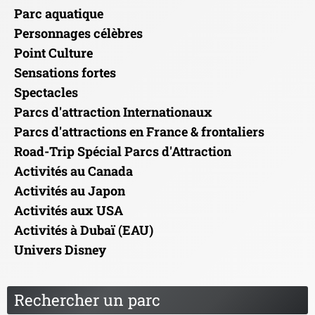
Parc aquatique
Personnages célèbres
Point Culture
Sensations fortes
Spectacles
Parcs d'attraction Internationaux
Parcs d'attractions en France & frontaliers
Road-Trip Spécial Parcs d'Attraction
Activités au Canada
Activités au Japon
Activités aux USA
Activités à Dubaï (EAU)
Univers Disney
Rechercher un parc