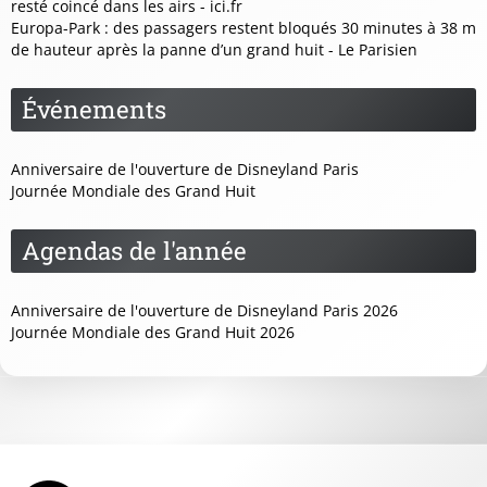
resté coincé dans les airs - ici.fr
Europa-Park : des passagers restent bloqués 30 minutes à 38 m
de hauteur après la panne d’un grand huit - Le Parisien
Événements
Anniversaire de l'ouverture de Disneyland Paris
Journée Mondiale des Grand Huit
Agendas de l'année
Anniversaire de l'ouverture de Disneyland Paris 2026
Journée Mondiale des Grand Huit 2026