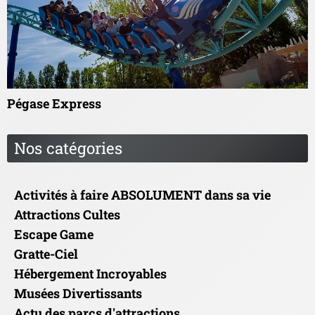
Pégase Express
Nos catégories
Activités à faire ABSOLUMENT dans sa vie
Attractions Cultes
Escape Game
Gratte-Ciel
Hébergement Incroyables
Musées Divertissants
Actu des parcs d'attractions