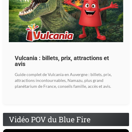
Vulcania : billets, prix, attractions et
avis
Guide complet de Vulcania en Auvergne : billets, prix,
attractions incontournables, Namazu, plus grand
planétarium de France, conseils famille, accès et avis.
Vidéo POV du Blue Fire