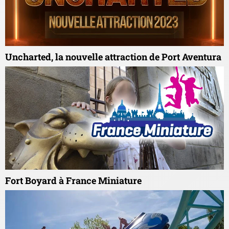
Uncharted, la nouvelle attraction de Port Aventura
Fort Boyard à France Miniature