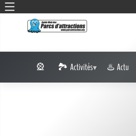
Activités
Actu