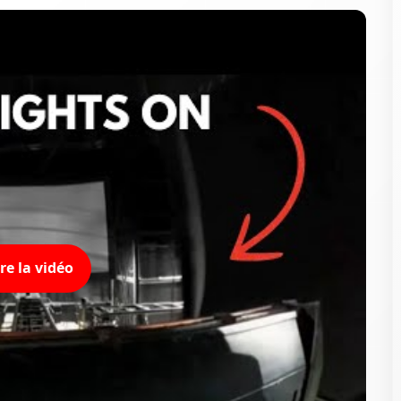
ire la vidéo