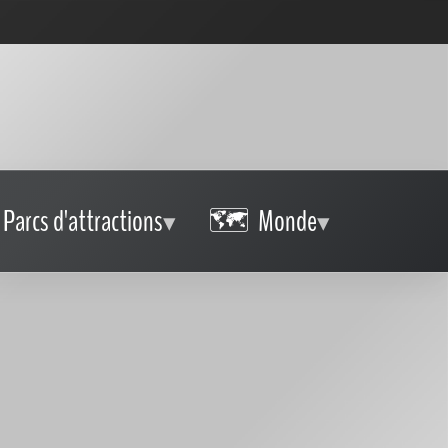
Parcs d'attractions
Monde