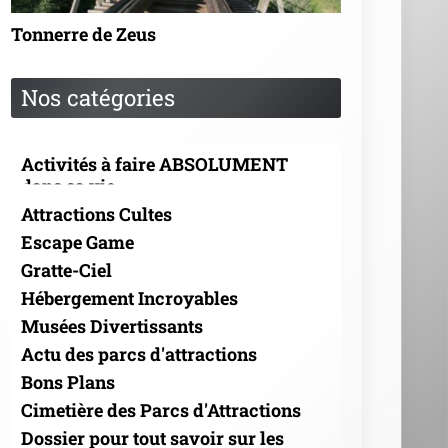
Tonnerre de Zeus
Nos catégories
Activités à faire ABSOLUMENT
dans sa vie
Attractions Cultes
Escape Game
Gratte-Ciel
Hébergement Incroyables
Musées Divertissants
Actu des parcs d'attractions
Bons Plans
Cimetière des Parcs d'Attractions
Dossier pour tout savoir sur les