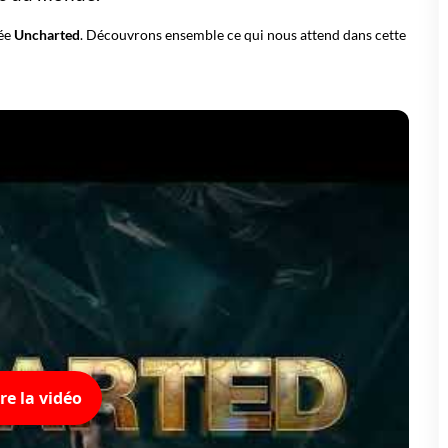
sée
Uncharted
. Découvrons ensemble ce qui nous attend dans cette
ire la vidéo