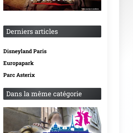
Derniers articles
Disneyland Paris
Europapark
Parc Asterix
Dans la même catégorie