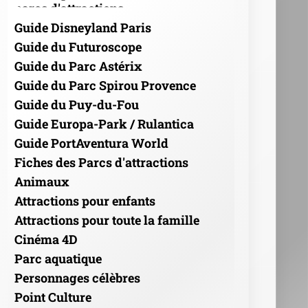
parcs d'attractions
Guide Disneyland Paris
Guide du Futuroscope
Guide du Parc Astérix
Guide du Parc Spirou Provence
Guide du Puy-du-Fou
Guide Europa-Park / Rulantica
Guide PortAventura World
Fiches des Parcs d'attractions
Animaux
Attractions pour enfants
Attractions pour toute la famille
Cinéma 4D
Parc aquatique
Personnages célèbres
Point Culture