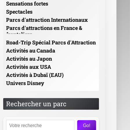
Sensations fortes
Spectacles
Parcs d'attraction Internationaux
Parcs d'attractions en France &
frontaliers
Road-Trip Spécial Parcs d'Attraction
Activités au Canada
Activités au Japon
Activités aux USA
Activités à Dubaï (EAU)
Univers Disney
Rechercher un parc
Go!