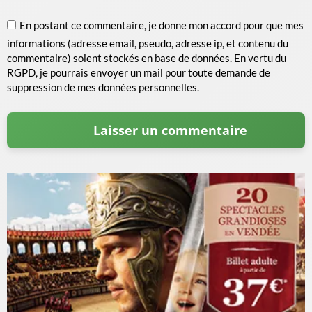
En postant ce commentaire, je donne mon accord pour que mes
informations (adresse email, pseudo, adresse ip, et contenu du
commentaire) soient stockés en base de données. En vertu du
RGPD, je pourrais envoyer un mail pour toute demande de
suppression de mes données personnelles.