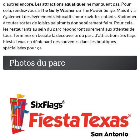
d'autres encore. Les
attractions aquatiques
ne manquent pas. Pour
cela, rendez-vous à
The Gully Washer
ou The Power Surge. Mais il y a
également des évènements éducatifs pour ravir les enfants. S'adonner
à toutes sortes de loisirs palpitants donne sûrement faim. Pour cela,
les restaurants au sein du parc répondront sûrement aux attentes de
tous. Terminez en beauté la découverte du parc d'attractions Six flags
Fiesta Texas en dénichant des souvenirs dans les boutiques
spécialisées pour ça.
Photos du parc