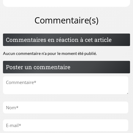
Commentaire(s)
Commentaires en réaction à cet article
Aucun commentaire n'a pour le moment été publié.
Poster un commentaire