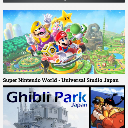
Super Nintendo World - Universal Studio Japan