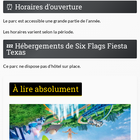
⏰
Horaires d'ouverture
Le parc est accessible une grande partie de l'année.
Les horaires varient selon la période.
💤
Hébergements de Six Flags Fiesta
Texas
Ce parc ne dispose pas d'hôtel sur place.
À lire absolument