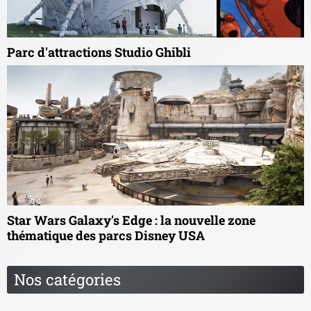
Parc d'attractions Studio Ghibli
Star Wars Galaxy's Edge : la nouvelle zone
thématique des parcs Disney USA
Nos catégories