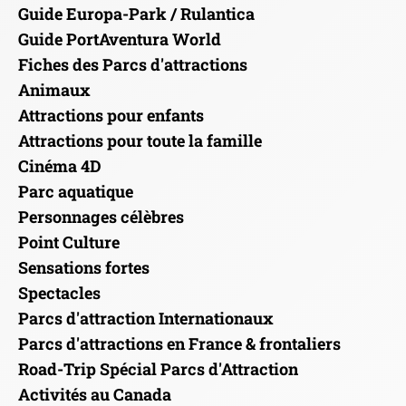
Guide Europa-Park / Rulantica
Guide PortAventura World
Fiches des Parcs d'attractions
Animaux
Attractions pour enfants
Attractions pour toute la famille
Cinéma 4D
Parc aquatique
Personnages célèbres
Point Culture
Sensations fortes
Spectacles
Parcs d'attraction Internationaux
Parcs d'attractions en France & frontaliers
Road-Trip Spécial Parcs d'Attraction
Activités au Canada