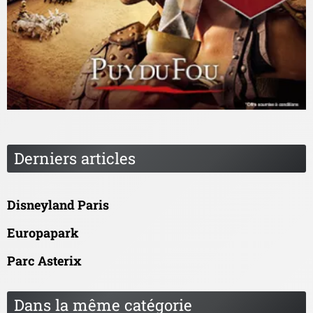
Derniers articles
Disneyland Paris
Europapark
Parc Asterix
Dans la même catégorie