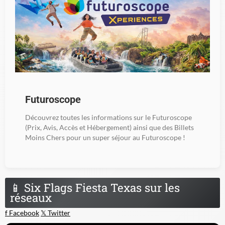
Futuroscope
Découvrez toutes les informations sur le Futuroscope
(Prix, Avis, Accès et Hébergement) ainsi que des Billets
Moins Chers pour un super séjour au Futuroscope !
📱
Six Flags Fiesta Texas sur les
réseaux
f
Facebook
𝕏
Twitter