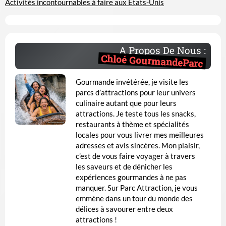
Activités incontournables à faire aux États-Unis
A Propos De Nous :
Chloé GourmandeParc
Gourmande invétérée, je visite les
parcs d’attractions pour leur univers
culinaire autant que pour leurs
attractions. Je teste tous les snacks,
restaurants à thème et spécialités
locales pour vous livrer mes meilleures
adresses et avis sincères. Mon plaisir,
c’est de vous faire voyager à travers
les saveurs et de dénicher les
expériences gourmandes à ne pas
manquer. Sur Parc Attraction, je vous
emmène dans un tour du monde des
délices à savourer entre deux
attractions !