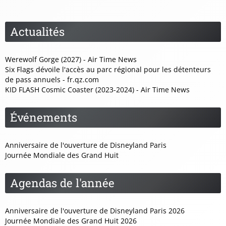
Actualités
Werewolf Gorge (2027) - Air Time News
Six Flags dévoile l'accès au parc régional pour les détenteurs
de pass annuels - fr.qz.com
KID FLASH Cosmic Coaster (2023-2024) - Air Time News
Événements
Anniversaire de l'ouverture de Disneyland Paris
Journée Mondiale des Grand Huit
Agendas de l'année
Anniversaire de l'ouverture de Disneyland Paris 2026
Journée Mondiale des Grand Huit 2026