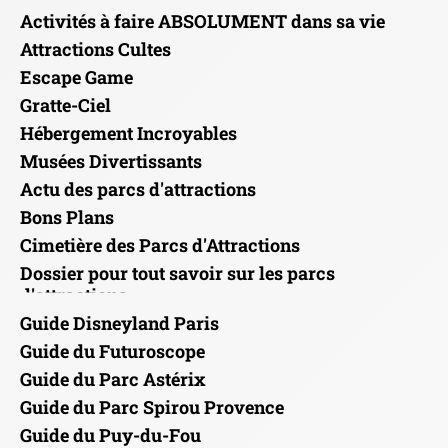
Activités à faire ABSOLUMENT dans sa vie
Attractions Cultes
Escape Game
Gratte-Ciel
Hébergement Incroyables
Musées Divertissants
Actu des parcs d'attractions
Bons Plans
Cimetière des Parcs d'Attractions
Dossier pour tout savoir sur les parcs
d'attractions
Guide Disneyland Paris
Guide du Futuroscope
Guide du Parc Astérix
Guide du Parc Spirou Provence
Guide du Puy-du-Fou