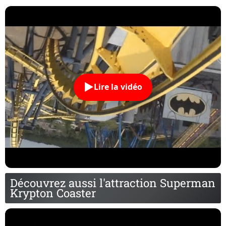
Lire la vidéo
Découvrez aussi l'attraction Superman
Krypton Coaster