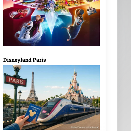
Disneyland Paris