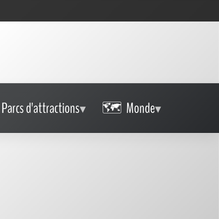
Parcs d'attractions
Monde