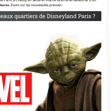
'euros
. Zoom sur les nouveautés prévues :
eaux quartiers de Disneyland Paris ?