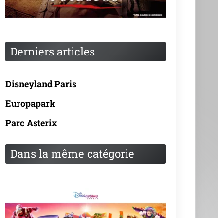
Derniers articles
Disneyland Paris
Europapark
Parc Asterix
Dans la même catégorie