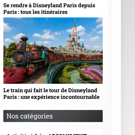
Se rendre à Disneyland Paris depuis
Paris : tous les itinéraires
Le train qui fait le tour de Disneyland
Paris : une expérience incontournable
Nos catégories