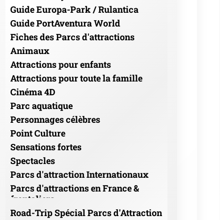
Guide Europa-Park / Rulantica
Guide PortAventura World
Fiches des Parcs d'attractions
Animaux
Attractions pour enfants
Attractions pour toute la famille
Cinéma 4D
Parc aquatique
Personnages célèbres
Point Culture
Sensations fortes
Spectacles
Parcs d'attraction Internationaux
Parcs d'attractions en France &
frontaliers
Road-Trip Spécial Parcs d'Attraction