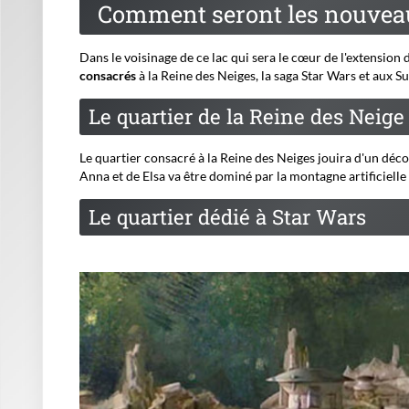
Comment seront les nouveau
Dans le voisinage de ce lac qui sera le cœur de l'extension 
consacrés
à la Reine des Neiges, la saga Star Wars et aux 
Le quartier de la Reine des Neige
Le quartier consacré à la Reine des Neiges jouira d'un déco
Anna et de Elsa va être dominé par la montagne artificielle
Le quartier dédié à Star Wars