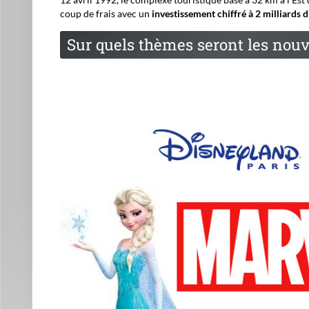
coup de frais avec un
investissement chiffré à 2 milliards d
Sur quels thèmes seront les nouv