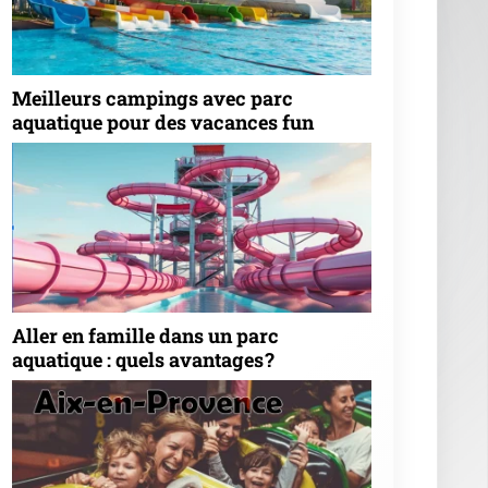
Meilleurs campings avec parc
aquatique pour des vacances fun
Aller en famille dans un parc
aquatique : quels avantages ?