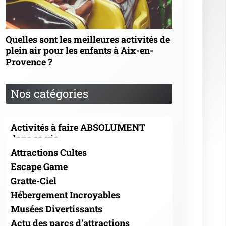
Quelles sont les meilleures activités de
plein air pour les enfants à Aix-en-
Provence ?
Nos catégories
Activités à faire ABSOLUMENT
dans sa vie
Attractions Cultes
Escape Game
Gratte-Ciel
Hébergement Incroyables
Musées Divertissants
Actu des parcs d'attractions