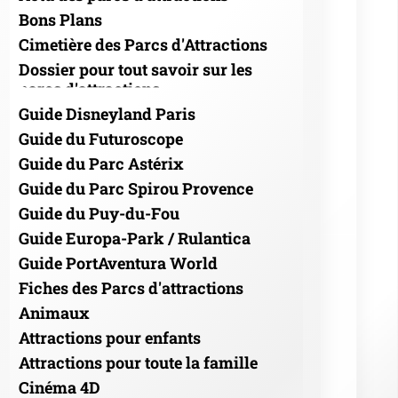
Bons Plans
Cimetière des Parcs d'Attractions
Dossier pour tout savoir sur les
parcs d'attractions
Guide Disneyland Paris
Guide du Futuroscope
Guide du Parc Astérix
Guide du Parc Spirou Provence
Guide du Puy-du-Fou
Guide Europa-Park / Rulantica
Guide PortAventura World
Fiches des Parcs d'attractions
Animaux
Attractions pour enfants
Attractions pour toute la famille
Cinéma 4D