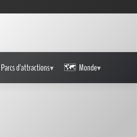
Parcs d'attractions
Monde