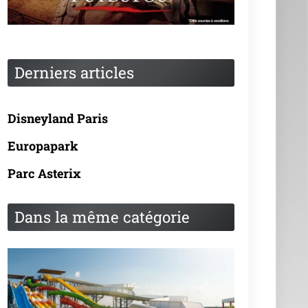
Derniers articles
Disneyland Paris
Europapark
Parc Asterix
Dans la même catégorie