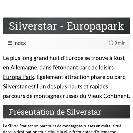
Silverstar - Europapark
☰ Index
⏱️ 3 min
Le plus long grand huit d'Europe se trouve à Rust
en Allemagne, dans l'étonnant parc de loisirs
Europa Park
. Également attraction phare du parc,
Silverstar est l'un des plus hauts et rapides
parcours de montagnes russes du Vieux Continent.
Présentation de Silverstar
Le Silver Star est un parcours de
montagnes russes en métal
situé
dans la destination touristique la plus fréquentée d'Allemagne,