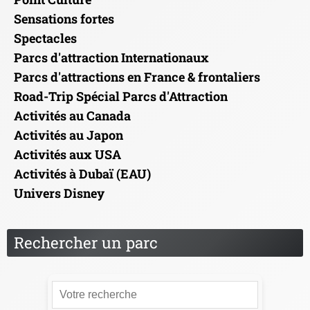
Sensations fortes
Spectacles
Parcs d'attraction Internationaux
Parcs d'attractions en France & frontaliers
Road-Trip Spécial Parcs d'Attraction
Activités au Canada
Activités au Japon
Activités aux USA
Activités à Dubaï (EAU)
Univers Disney
Rechercher un parc