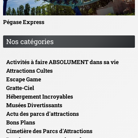
Pégase Express
Nos catégories
Activités à faire ABSOLUMENT dans sa vie
Attractions Cultes
Escape Game
Gratte-Ciel
Hébergement Incroyables
Musées Divertissants
Actu des parcs d'attractions
Bons Plans
Cimetière des Parcs d'Attractions