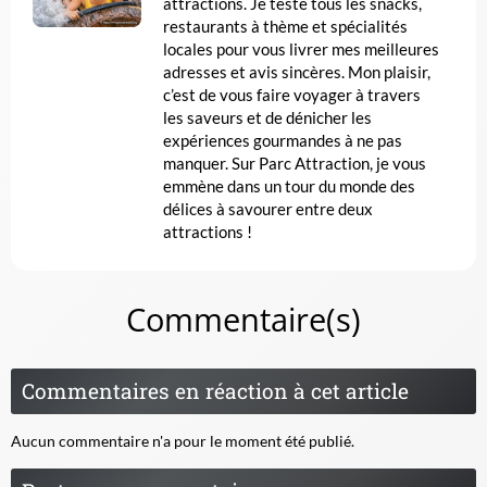
attractions. Je teste tous les snacks,
restaurants à thème et spécialités
locales pour vous livrer mes meilleures
adresses et avis sincères. Mon plaisir,
c’est de vous faire voyager à travers
les saveurs et de dénicher les
expériences gourmandes à ne pas
manquer. Sur Parc Attraction, je vous
emmène dans un tour du monde des
délices à savourer entre deux
attractions !
Commentaire(s)
Commentaires en réaction à cet article
Aucun commentaire n'a pour le moment été publié.