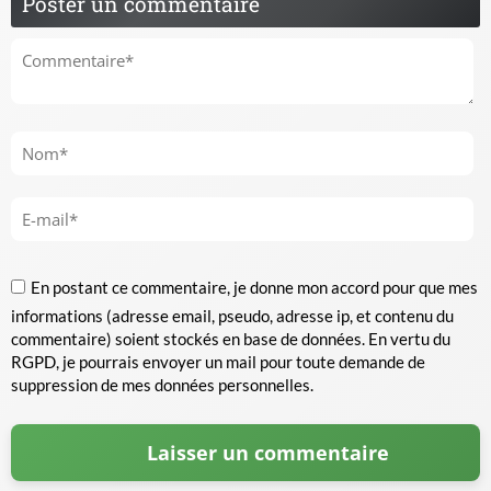
Poster un commentaire
En postant ce commentaire, je donne mon accord pour que mes
informations (adresse email, pseudo, adresse ip, et contenu du
commentaire) soient stockés en base de données. En vertu du
RGPD, je pourrais envoyer un mail pour toute demande de
suppression de mes données personnelles.