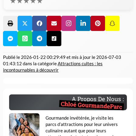
★
★
★
★
★
Publié le
2026-01-22 00:29:49
et mis à jour le
2026-07-03
01:43:12
dans la catégorie
Attractions cultes : les
incontournables à découvrir
A Propos De Nous :
Chloé GourmandeParc
Gourmande invétérée, je visite les
parcs d’attractions pour leur univers
culinaire autant que pour leurs