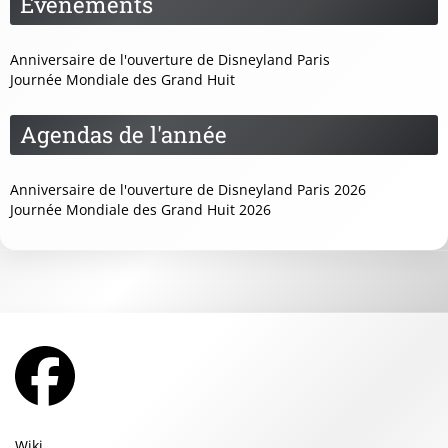
Événements
Anniversaire de l'ouverture de Disneyland Paris
Journée Mondiale des Grand Huit
Agendas de l'année
Anniversaire de l'ouverture de Disneyland Paris 2026
Journée Mondiale des Grand Huit 2026
Wiki