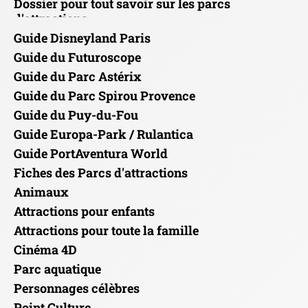
Dossier pour tout savoir sur les parcs
d'attractions
Guide Disneyland Paris
Guide du Futuroscope
Guide du Parc Astérix
Guide du Parc Spirou Provence
Guide du Puy-du-Fou
Guide Europa-Park / Rulantica
Guide PortAventura World
Fiches des Parcs d'attractions
Animaux
Attractions pour enfants
Attractions pour toute la famille
Cinéma 4D
Parc aquatique
Personnages célèbres
Point Culture