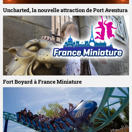
Uncharted, la nouvelle attraction de Port Aventura
Fort Boyard à France Miniature