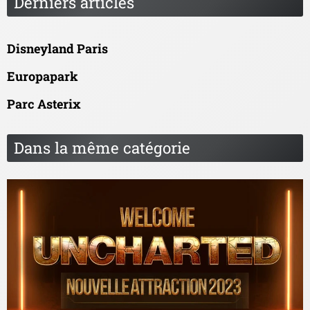
Derniers articles
Disneyland Paris
Europapark
Parc Asterix
Dans la même catégorie