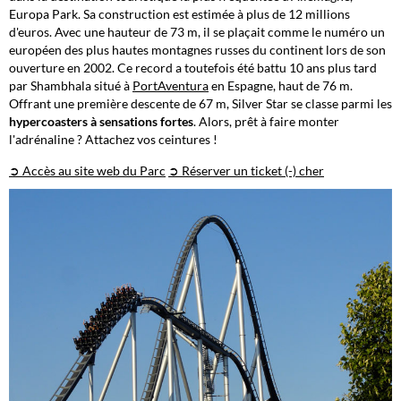
Europa Park. Sa construction est estimée à plus de 12 millions
d'euros. Avec une hauteur de 73 m, il se plaçait comme le numéro un
européen des plus hautes montagnes russes du continent lors de son
ouverture en 2002. Ce record a toutefois été battu 10 ans plus tard
par Shambhala situé à
PortAventura
en Espagne, haut de 76 m.
Offrant une première descente de 67 m, Silver Star se classe parmi les
hypercoasters à sensations fortes
. Alors, prêt à faire monter
l'adrénaline ? Attachez vos ceintures !
➲ Accès au site web du Parc
➲ Réserver un ticket (-) cher