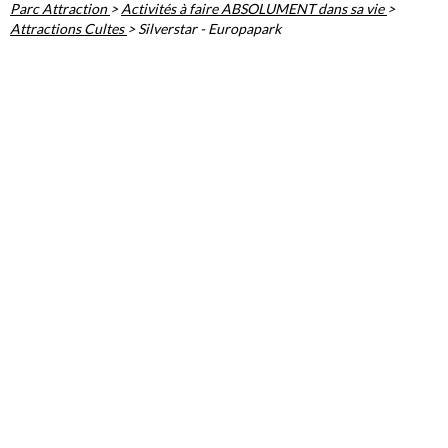
Parc Attraction
>
Activités à faire ABSOLUMENT dans sa vie
>
Attractions Cultes
>
Silverstar - Europapark