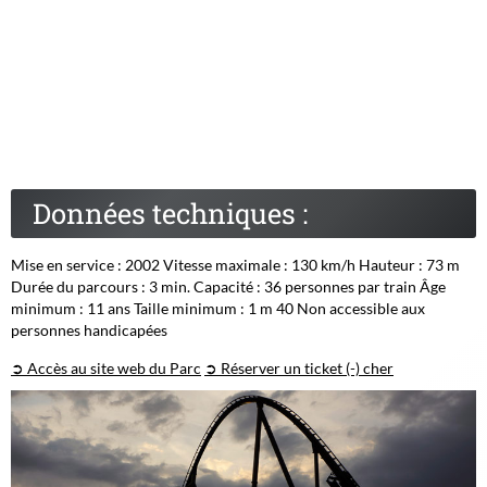
Données techniques :
Mise en service : 2002 Vitesse maximale : 130 km/h Hauteur : 73 m
Durée du parcours : 3 min. Capacité : 36 personnes par train Âge
minimum : 11 ans Taille minimum : 1 m 40 Non accessible aux
personnes handicapées
➲ Accès au site web du Parc
➲ Réserver un ticket (-) cher