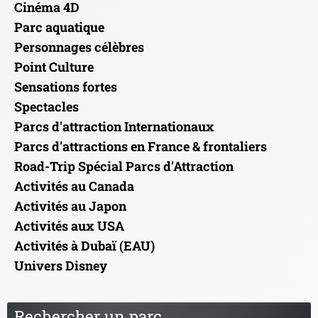
Cinéma 4D
Parc aquatique
Personnages célèbres
Point Culture
Sensations fortes
Spectacles
Parcs d'attraction Internationaux
Parcs d'attractions en France & frontaliers
Road-Trip Spécial Parcs d'Attraction
Activités au Canada
Activités au Japon
Activités aux USA
Activités à Dubaï (EAU)
Univers Disney
Rechercher un parc