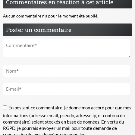
Commentaires en réaction à cet article
Aucun commentaire n'a pour le moment été publié.
Poster un commentaire
En postant ce commentaire, je donne mon accord pour que mes
informations (adresse email, pseudo, adresse ip, et contenu du
commentaire) soient stockés en base de données. En vertu du
RGPD, je pourrais envoyer un mail pour toute demande de
suppression de mes données personnelles.