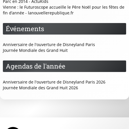
Parc en 2014 - ActuKids
Vienne : le Futuroscope accueille le Père Noël pour les fêtes de
fin d’année - lanouvellerepublique.fr
Événements
Anniversaire de l'ouverture de Disneyland Paris
Journée Mondiale des Grand Huit
Agendas de l'année
Anniversaire de l'ouverture de Disneyland Paris 2026
Journée Mondiale des Grand Huit 2026