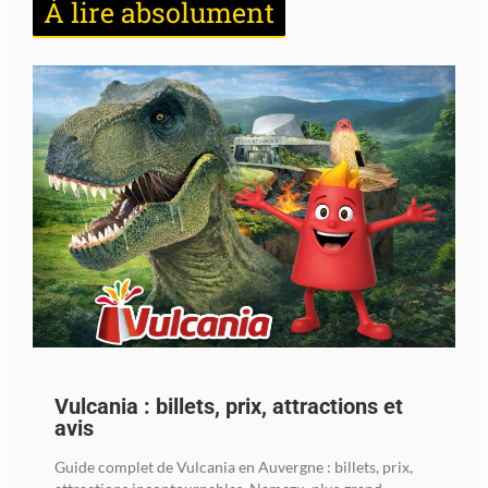
À lire absolument
Vulcania : billets, prix, attractions et
avis
Guide complet de Vulcania en Auvergne : billets, prix,