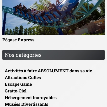
Pégase Express
Nos catégories
Activités à faire ABSOLUMENT dans sa vie
Attractions Cultes
Escape Game
Gratte-Ciel
Hébergement Incroyables
Musées Divertissants