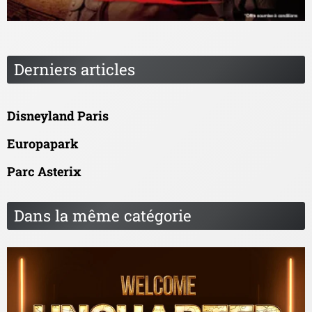
Derniers articles
Disneyland Paris
Europapark
Parc Asterix
Dans la même catégorie