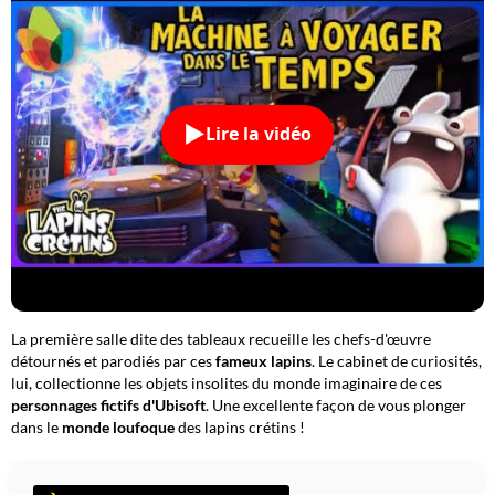
Lire la vidéo
La première salle dite des tableaux recueille les chefs-d'œuvre
détournés et parodiés par ces
fameux lapins
. Le cabinet de curiosités,
lui, collectionne les objets insolites du monde imaginaire de ces
personnages fictifs d'Ubisoft
. Une excellente façon de vous plonger
dans le
monde loufoque
des lapins crétins !