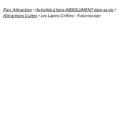
Parc Attraction
>
Activités à faire ABSOLUMENT dans sa vie
>
Attractions Cultes
>
Les Lapins Crétins - Futuroscope