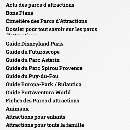
Actu des parcs d'attractions
Bons Plans
Cimetière des Parcs d'Attractions
Dossier pour tout savoir sur les parcs
d'attractions
Guide Disneyland Paris
Guide du Futuroscope
Guide du Parc Astérix
Guide du Parc Spirou Provence
Guide du Puy-du-Fou
Guide Europa-Park / Rulantica
Guide PortAventura World
Fiches des Parcs d'attractions
Animaux
Attractions pour enfants
Attractions pour toute la famille