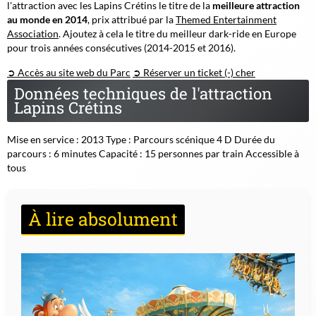
l'attraction avec les Lapins Crétins le titre de la
meilleure attraction
au monde en 2014
, prix attribué par la
Themed Entertainment
Association
. Ajoutez à cela le titre du meilleur dark-ride en Europe
pour trois années consécutives (2014-2015 et 2016).
➲ Accès au site web du Parc
➲ Réserver un ticket (-) cher
Données techniques de l'attraction
Lapins Crétins
Mise en service : 2013 Type : Parcours scénique 4 D Durée du
parcours : 6 minutes Capacité : 15 personnes par train Accessible à
tous
À lire absolument