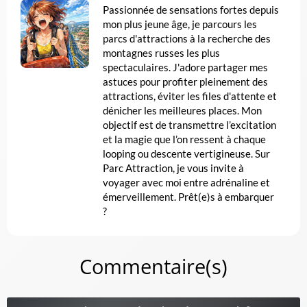
Passionnée de sensations fortes depuis
mon plus jeune âge, je parcours les
parcs d'attractions à la recherche des
montagnes russes les plus
spectaculaires. J'adore partager mes
astuces pour profiter pleinement des
attractions, éviter les files d'attente et
dénicher les meilleures places. Mon
objectif est de transmettre l’excitation
et la magie que l’on ressent à chaque
looping ou descente vertigineuse. Sur
Parc Attraction, je vous invite à
voyager avec moi entre adrénaline et
émerveillement. Prêt(e)s à embarquer
?
Commentaire(s)