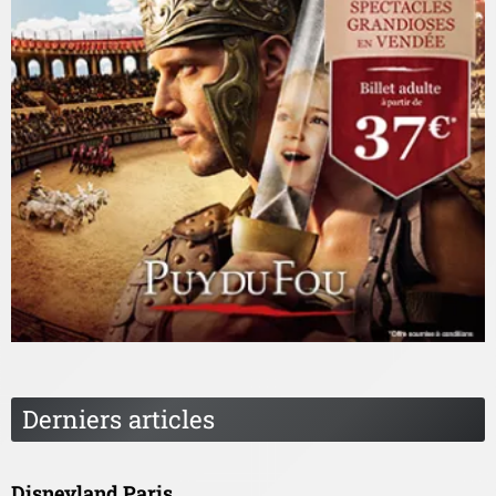
Derniers articles
Disneyland Paris