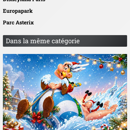
Europapark
Parc Asterix
Dans la même catégorie