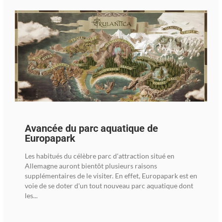
Avancée du parc aquatique de
Europapark
Les habitués du célèbre parc d'attraction situé en
Allemagne auront bientôt plusieurs raisons
supplémentaires de le visiter. En effet, Europapark est en
voie de se doter d'un tout nouveau parc aquatique dont
les...