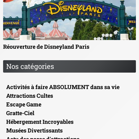
Réouverture de Disneyland Paris
Nos catégories
Activités à faire ABSOLUMENT dans sa vie
Attractions Cultes
Escape Game
Gratte-Ciel
Hébergement Incroyables
Musées Divertissants