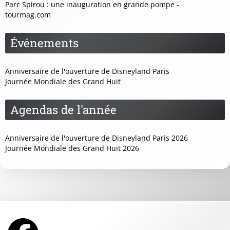
Parc Spirou : une inauguration en grande pompe -
tourmag.com
Événements
Anniversaire de l'ouverture de Disneyland Paris
Journée Mondiale des Grand Huit
Agendas de l'année
Anniversaire de l'ouverture de Disneyland Paris 2026
Journée Mondiale des Grand Huit 2026