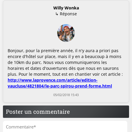
Willy Wonka
↳ Réponse
Bonjour, pour la première année, il n'y aura a priori pas
encore d'hôtel sur place, mais il y en a beaucoup à moins
de 10km du parc. Nous vous communiquerons les
horaires et dates d'ouvertures dès que nous en saurons
plus. Pour le moment, tout est en chantier voir cet article :
http://www.laprovence.com/article/edition-
vaucluse/4821804/le-parc-spirou-prend-forme.html
05/02/2018 15:43
Poster un commentaire