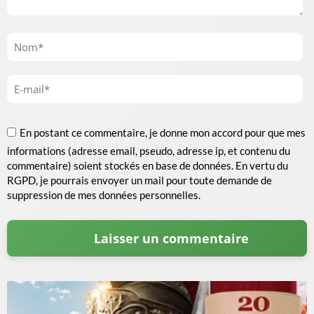
En postant ce commentaire, je donne mon accord pour que mes
informations (adresse email, pseudo, adresse ip, et contenu du
commentaire) soient stockés en base de données. En vertu du
RGPD, je pourrais envoyer un mail pour toute demande de
suppression de mes données personnelles.