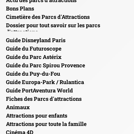
Actu des parcs d'attractions
Bons Plans
Cimetière des Parcs d'Attractions
Dossier pour tout savoir sur les parcs
d'attractions
Guide Disneyland Paris
Guide du Futuroscope
Guide du Parc Astérix
Guide du Parc Spirou Provence
Guide du Puy-du-Fou
Guide Europa-Park / Rulantica
Guide PortAventura World
Fiches des Parcs d'attractions
Animaux
Attractions pour enfants
Attractions pour toute la famille
Cinéma 4D