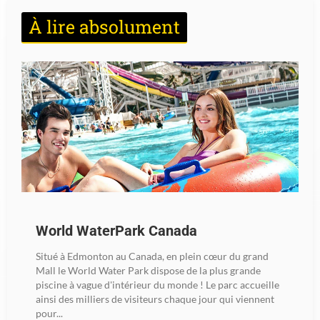
À lire absolument
World WaterPark Canada
Situé à Edmonton au Canada, en plein cœur du grand
Mall le World Water Park dispose de la plus grande
piscine à vague d'intérieur du monde ! Le parc accueille
ainsi des milliers de visiteurs chaque jour qui viennent
pour...