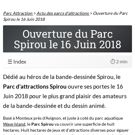
Parc Attraction
>
Actu des parcs d'attractions
>
Ouverture du Parc
Spirou le 16 Juin 2018
Ouverture du Parc
Spirou le 16 Juin 2018
☰ Index
⏱️ 2 min
Dédié au héros de la bande-dessinée Spirou, le
Parc d'attractions Spirou
ouvre ses portes le 16
Juin 2018 pour le plus grand plaisir des amateurs
de la bande-dessinée et du dessin animé.
Basé à Monteux près d'Avignon, et juste à coté du parc aquatique
Wave Island
, le
Parc Spirou
va couvrir une superficie de huit
hectares. Huit hectares de jeux et d'attractions diverses pour égayer