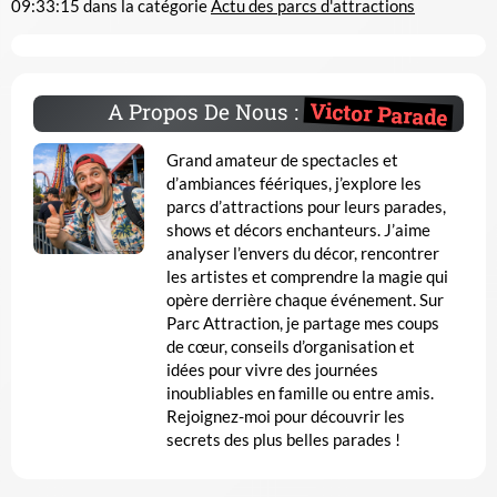
09:33:15
dans la catégorie
Actu des parcs d'attractions
Victor Parade
A Propos De Nous :
Grand amateur de spectacles et
d’ambiances féériques, j’explore les
parcs d’attractions pour leurs parades,
shows et décors enchanteurs. J’aime
analyser l’envers du décor, rencontrer
les artistes et comprendre la magie qui
opère derrière chaque événement. Sur
Parc Attraction, je partage mes coups
de cœur, conseils d’organisation et
idées pour vivre des journées
inoubliables en famille ou entre amis.
Rejoignez-moi pour découvrir les
secrets des plus belles parades !