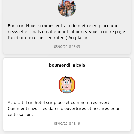
Bonjour, Nous sommes entrain de mettre en place une
newsletter, mais en attendant, abonnez vous à notre page
Facebook pour ne rien rater ;) Au plaisir
05/02/2018 18:03
boumendil nicole
Y aura t il un hotel sur place et comment réserver?
Comment savoir les dates d'ouvertures et horaires pour
cette saison.
05/02/2018 15:19