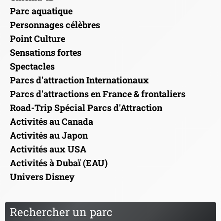
Parc aquatique
Personnages célèbres
Point Culture
Sensations fortes
Spectacles
Parcs d'attraction Internationaux
Parcs d'attractions en France & frontaliers
Road-Trip Spécial Parcs d'Attraction
Activités au Canada
Activités au Japon
Activités aux USA
Activités à Dubaï (EAU)
Univers Disney
Rechercher un parc