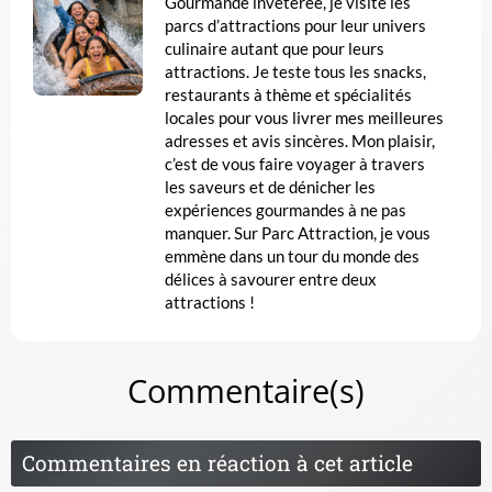
Gourmande invétérée, je visite les
parcs d’attractions pour leur univers
culinaire autant que pour leurs
attractions. Je teste tous les snacks,
restaurants à thème et spécialités
locales pour vous livrer mes meilleures
adresses et avis sincères. Mon plaisir,
c’est de vous faire voyager à travers
les saveurs et de dénicher les
expériences gourmandes à ne pas
manquer. Sur Parc Attraction, je vous
emmène dans un tour du monde des
délices à savourer entre deux
attractions !
Commentaire(s)
Commentaires en réaction à cet article