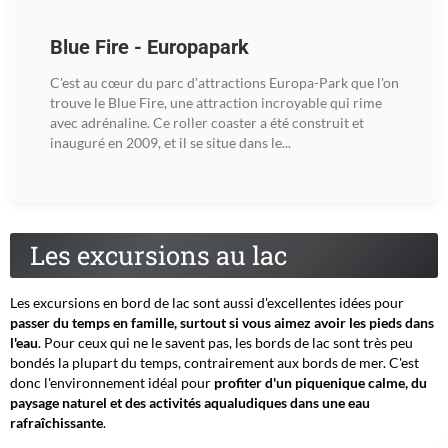
Blue Fire - Europapark
C'est au cœur du parc d'attractions Europa-Park que l'on
trouve le Blue Fire, une attraction incroyable qui rime
avec adrénaline. Ce roller coaster a été construit et
inauguré en 2009, et il se situe dans le...
Les excursions au lac
Les excursions en bord de lac sont aussi d'excellentes idées pour
passer du temps en famille, surtout si vous aimez avoir les pieds dans
l'eau
. Pour ceux qui ne le savent pas, les bords de lac sont très peu
bondés la plupart du temps, contrairement aux bords de mer. C'est
donc l'environnement idéal pour
profiter d'un piquenique calme, du
paysage naturel et des activités aqualudiques dans une eau
rafraîchissante
.