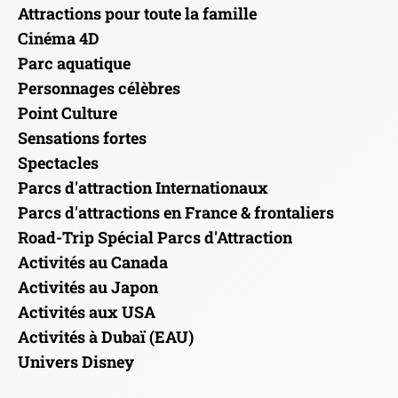
Attractions pour toute la famille
Cinéma 4D
Parc aquatique
Personnages célèbres
Point Culture
Sensations fortes
Spectacles
Parcs d'attraction Internationaux
Parcs d'attractions en France & frontaliers
Road-Trip Spécial Parcs d'Attraction
Activités au Canada
Activités au Japon
Activités aux USA
Activités à Dubaï (EAU)
Univers Disney