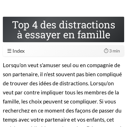
Top 4 des distractions
à essayer en famille
☰ Index
⏱️ 3 min
Lorsqu'on veut s'amuser seul ou en compagnie de
son partenaire, il n'est souvent pas bien compliqué
de trouver des idées de distractions. Lorsqu'on
veut par contre impliquer tous les membres de la
famille, les choix peuvent se compliquer. Si vous
recherchez en ce moment des façons de passer du
temps avec votre partenaire et vos enfants, cet