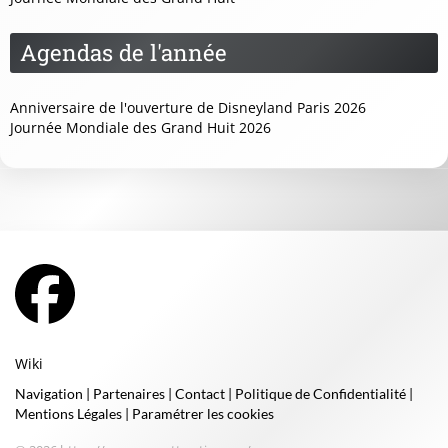
Agendas de l'année
Anniversaire de l'ouverture de Disneyland Paris 2026
Journée Mondiale des Grand Huit 2026
Wiki
Navigation
|
Partenaires
|
Contact
|
Politique de Confidentialité
|
Mentions Légales
|
Paramétrer les cookies