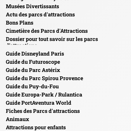
Musées Divertissants
Actu des parcs d'attractions
Bons Plans
Cimetière des Parcs d'Attractions
Dossier pour tout savoir sur les parcs
d'attractions
Guide Disneyland Paris
Guide du Futuroscope
Guide du Parc Astérix
Guide du Parc Spirou Provence
Guide du Puy-du-Fou
Guide Europa-Park / Rulantica
Guide PortAventura World
Fiches des Parcs d'attractions
Animaux
Attractions pour enfants