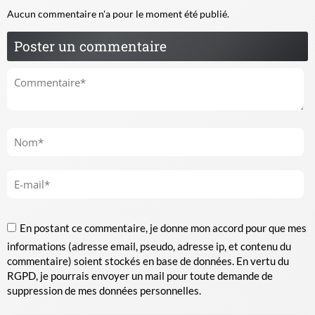
Aucun commentaire n'a pour le moment été publié.
Poster un commentaire
En postant ce commentaire, je donne mon accord pour que mes
informations (adresse email, pseudo, adresse ip, et contenu du
commentaire) soient stockés en base de données. En vertu du
RGPD, je pourrais envoyer un mail pour toute demande de
suppression de mes données personnelles.