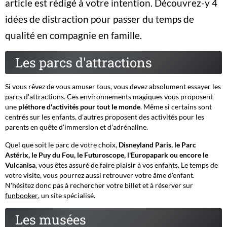
article est rédigé à votre intention. Découvrez-y 4
idées de distraction pour passer du temps de
qualité en compagnie en famille.
Les parcs d'attractions
Si vous rêvez de vous amuser tous, vous devez absolument essayer les
parcs d'attractions. Ces environnements magiques vous proposent
une
pléthore d'activités pour tout le monde
. Même si certains sont
centrés sur les enfants, d'autres proposent des activités pour les
parents en quête d'immersion et d'adrénaline.
Quel que soit le parc de votre choix,
Disneyland Paris, le Parc
Astérix, le Puy du Fou, le Futuroscope, l'Europapark ou encore le
Vulcanisa
, vous êtes assuré de faire plaisir à vos enfants. Le temps de
votre visite, vous pourrez aussi retrouver votre âme d'enfant.
N'hésitez donc pas à rechercher votre billet et à réserver sur
funbooker
, un site spécialisé.
Les musées