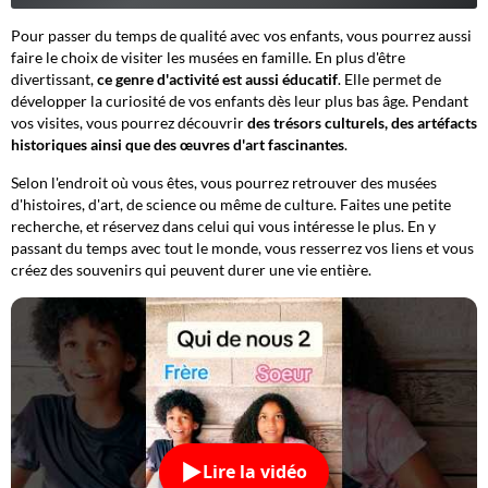
Pour passer du temps de qualité avec vos enfants, vous pourrez aussi
faire le choix de visiter les musées en famille. En plus d'être
divertissant,
ce genre d'activité est aussi éducatif
. Elle permet de
développer la curiosité de vos enfants dès leur plus bas âge. Pendant
vos visites, vous pourrez découvrir
des trésors culturels, des artéfacts
historiques ainsi que des œuvres d'art fascinantes
.
Selon l'endroit où vous êtes, vous pourrez retrouver des musées
d'histoires, d'art, de science ou même de culture. Faites une petite
recherche, et réservez dans celui qui vous intéresse le plus. En y
passant du temps avec tout le monde, vous resserrez vos liens et vous
créez des souvenirs qui peuvent durer une vie entière.
Lire la vidéo