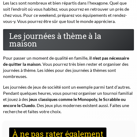
Les lacs sont nombreux et bien répartis dans l'hexagone. Quel que
soit l'endroit où vous habitez, vous pourrez en retrouver un près de
chez vous. Pour ce weekend, préparez vos équipements et rendez-
vous-y. Vous pourrez être sûr que tout le monde appréciera.
Les journées à thème à la
maison
Pour passer un moment de qualité en famille,
il n'est pas nécessaire
de quitter la maison
. Vous pourrez très bien rester et organiser des
journées à thème. Les idées pour des journées à thèmes sont
nombreuses.
Les journées de jeux de société sont un exemple parmi tant d'autres.
Pendant quelques heures, vous pourrez organiser un tournoi familial
et jouez à des
jeux classiques comme le Monopoly, le Scrabble ou
encore le Cluedo
. Des jeux plus modernes existent aussi. Faites une
recherche et faites votre choix.
À ne pas rater également