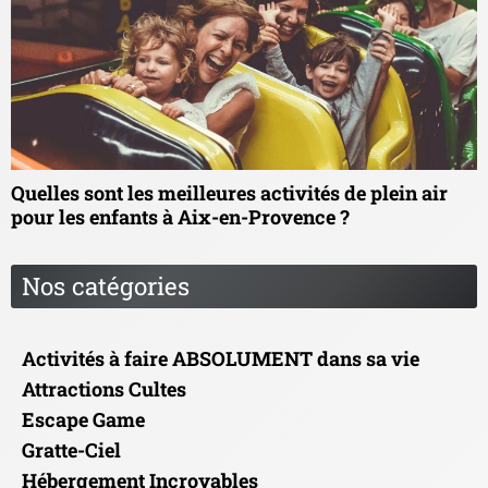
Quelles sont les meilleures activités de plein air
pour les enfants à Aix-en-Provence ?
Nos catégories
Activités à faire ABSOLUMENT dans sa vie
Attractions Cultes
Escape Game
Gratte-Ciel
Hébergement Incroyables