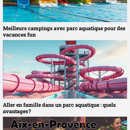
Meilleurs campings avec parc aquatique pour des
vacances fun
Aller en famille dans un parc aquatique : quels
avantages ?