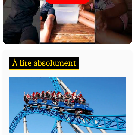
À lire absolument